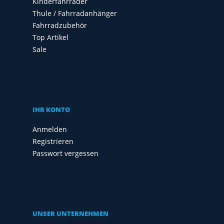
Kinderfahrräder
Thule / Fahrradanhänger
Fahrradzubehör
Top Artikel
Sale
IHR KONTO
Anmelden
Registrieren
Passwort vergessen
UNSER UNTERNEHMEN