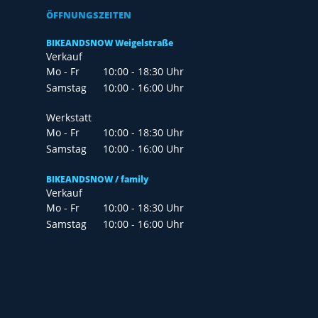
ÖFFNUNGSZEITEN
BIKEANDSNOW Weigelstraße
Verkauf
Mo - Fr
10:00 - 18:30 Uhr
Samstag
10:00 - 16:00 Uhr
Werkstatt
Mo - Fr
10:00 - 18:30 Uhr
Samstag
10:00 - 16:00 Uhr
BIKEANDSNOW / family
Verkauf
Mo - Fr
10:00 - 18:30 Uhr
Samstag
10:00 - 16:00 Uhr