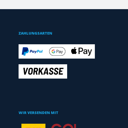
ZAHLUNGSARTEN
WIR VERSENDEN MIT