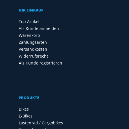
IHR EINKAUF
Top Artikel
Als Kunde anmelden
Warenkorb
Zahlungsarten
Versandkosten
Widerrufsrecht
Als Kunde registrieren
PRODUKTE
Bikes
E-Bikes
Lastenrad / Cargobikes