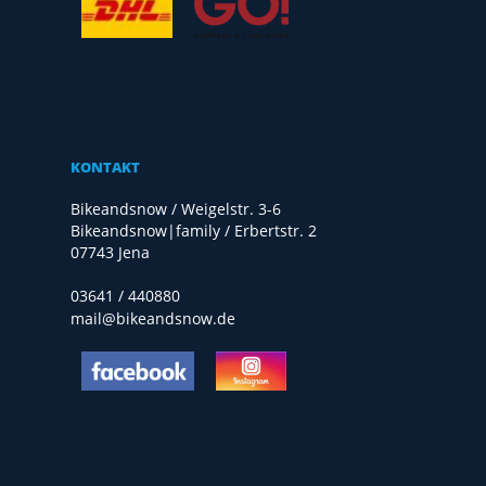
KONTAKT
Bikeandsnow / Weigelstr. 3-6
Bikeandsnow|family / Erbertstr. 2
07743 Jena
03641 / 440880
mail@bikeandsnow.de