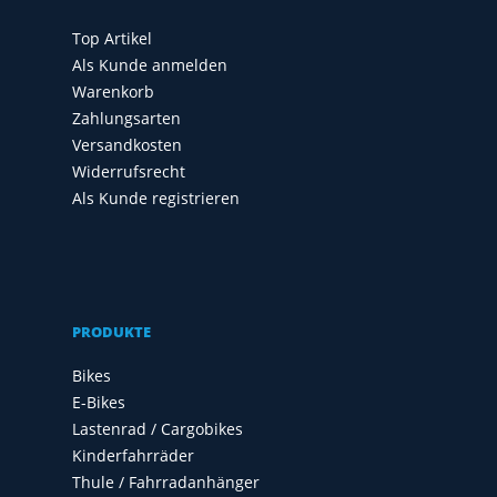
Top Artikel
Als Kunde anmelden
Warenkorb
Zahlungsarten
Versandkosten
Widerrufsrecht
Als Kunde registrieren
PRODUKTE
Bikes
E-Bikes
Lastenrad / Cargobikes
Kinderfahrräder
Thule / Fahrradanhänger