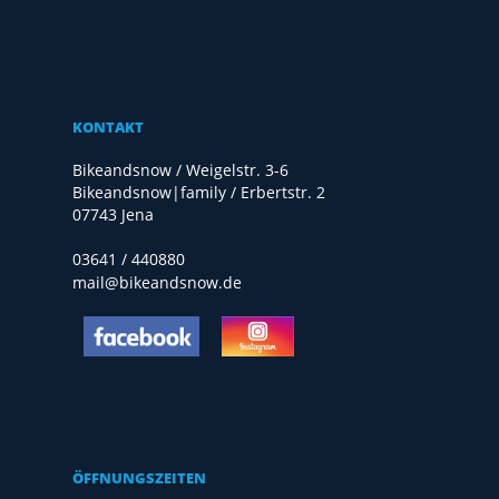
KONTAKT
Bikeandsnow / Weigelstr. 3-6
Bikeandsnow|family / Erbertstr. 2
07743 Jena
03641 / 440880
mail@bikeandsnow.de
ÖFFNUNGSZEITEN