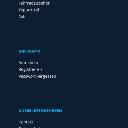
Fahrradzubehör
Top Artikel
Sale
IHR KONTO
Anmelden
Registrieren
Passwort vergessen
UNSER UNTERNEHMEN
Kontakt