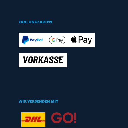
ZAHLUNGSARTEN
WIR VERSENDEN MIT