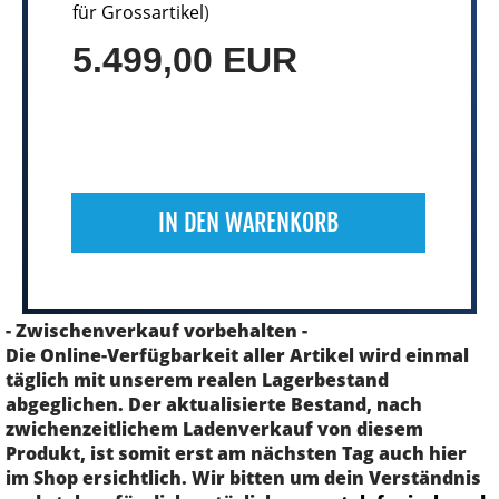
für Grossartikel
)
5.499,00 EUR
IN DEN WARENKORB
- Zwischenverkauf vorbehalten -
Die Online-Verfügbarkeit aller Artikel wird einmal
täglich mit unserem realen Lagerbestand
abgeglichen. Der aktualisierte Bestand, nach
zwichenzeitlichem Ladenverkauf von diesem
Produkt, ist somit erst am nächsten Tag auch hier
im Shop ersichtlich. Wir bitten um dein Verständnis