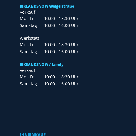
BIKEANDSNOW Weigelstraße
Verkauf
Mo - Fr
10:00 - 18:30 Uhr
Samstag
10:00 - 16:00 Uhr
Werkstatt
Mo - Fr
10:00 - 18:30 Uhr
Samstag
10:00 - 16:00 Uhr
BIKEANDSNOW / family
Verkauf
Mo - Fr
10:00 - 18:30 Uhr
Samstag
10:00 - 16:00 Uhr
IHR EINKAUF