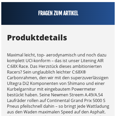
FRAGEN ZUM ARTIKEL
Produktdetails
Maximal leicht, top- aerodynamisch und noch dazu
komplett UCI-konform – das ist unser Litening AIR
C:68X Race. Das Herzstück dieses ambitionierten
Racers? Sein unglaublich leichter C:68X®
Carbonrahmen, den wir mit den superzuverlässigen
Ultegra Di2 Komponenten von Shimano und einer
Kurbelgarnitur mit eingebautem Powermeter
bestückt haben. Seine Newmen Streem A.49/A.54
Laufräder rollen auf Continental Grand Prix 5000 S
Pneus pfeilschnell dahin – so bringt jede Wattladung
aus den Waden maximalen Speed auf den Asphalt.