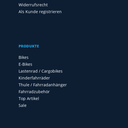
Widerrufsrecht
Als Kunde registrieren
PRODUKTE
Bikes
E-Bikes
Lastenrad / Cargobikes
Kinderfahrräder
Thule / Fahrradanhänger
Fahrradzubehör
Top Artikel
Sale