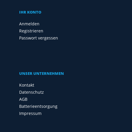
IHR KONTO
Anmelden
Registrieren
Passwort vergessen
UNSER UNTERNEHMEN
Kontakt
Datenschutz
AGB
Batterieentsorgung
Impressum