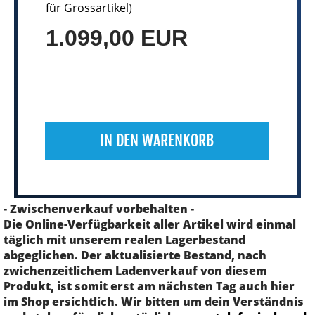
für Grossartikel
)
1.099,00 EUR
IN DEN WARENKORB
- Zwischenverkauf vorbehalten -
Die Online-Verfügbarkeit aller Artikel wird einmal
täglich mit unserem realen Lagerbestand
abgeglichen. Der aktualisierte Bestand, nach
zwichenzeitlichem Ladenverkauf von diesem
Produkt, ist somit erst am nächsten Tag auch hier
im Shop ersichtlich. Wir bitten um dein Verständnis