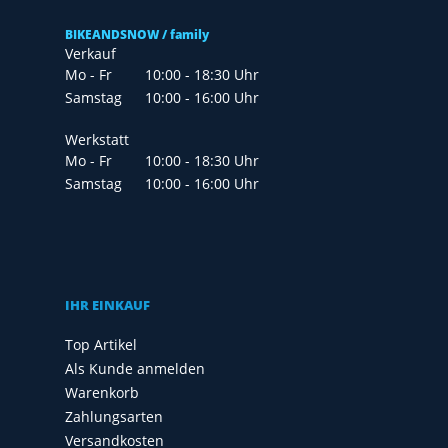
BIKEANDSNOW / family
Verkauf
Mo - Fr
10:00 - 18:30 Uhr
Samstag
10:00 - 16:00 Uhr
Werkstatt
Mo - Fr
10:00 - 18:30 Uhr
Samstag
10:00 - 16:00 Uhr
IHR EINKAUF
Top Artikel
Als Kunde anmelden
Warenkorb
Zahlungsarten
Versandkosten