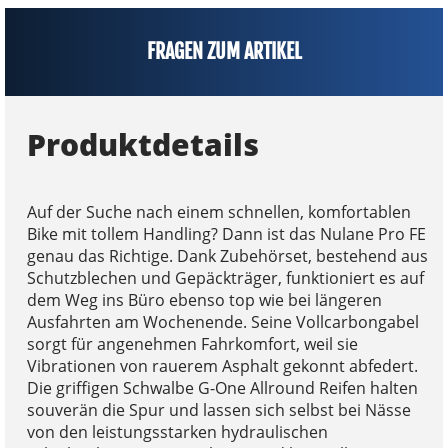
FRAGEN ZUM ARTIKEL
Produktdetails
Auf der Suche nach einem schnellen, komfortablen
Bike mit tollem Handling? Dann ist das Nulane Pro FE
genau das Richtige. Dank Zubehörset, bestehend aus
Schutzblechen und Gepäckträger, funktioniert es auf
dem Weg ins Büro ebenso top wie bei längeren
Ausfahrten am Wochenende. Seine Vollcarbongabel
sorgt für angenehmen Fahrkomfort, weil sie
Vibrationen von rauerem Asphalt gekonnt abfedert.
Die griffigen Schwalbe G-One Allround Reifen halten
souverän die Spur und lassen sich selbst bei Nässe
von den leistungsstarken hydraulischen