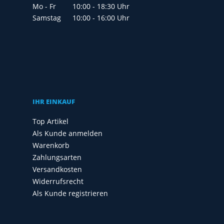
Mo - Fr
10:00 - 18:30 Uhr
Samstag
10:00 - 16:00 Uhr
IHR EINKAUF
Top Artikel
Als Kunde anmelden
Warenkorb
Zahlungsarten
Versandkosten
Widerrufsrecht
Als Kunde registrieren