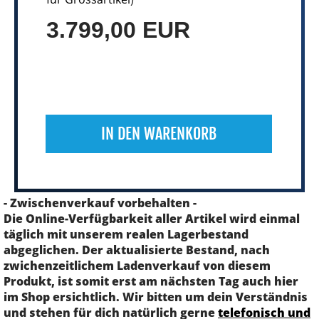
3.799,00 EUR
IN DEN WARENKORB
- Zwischenverkauf vorbehalten -
Die Online-Verfügbarkeit aller Artikel wird einmal
täglich mit unserem realen Lagerbestand
abgeglichen. Der aktualisierte Bestand, nach
zwichenzeitlichem Ladenverkauf von diesem
Produkt, ist somit erst am nächsten Tag auch hier
im Shop ersichtlich. Wir bitten um dein Verständnis
und stehen für dich natürlich gerne
telefonisch und