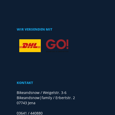
WIR VERSENDEN MIT
KONTAKT
Bikeandsnow / Weigelstr. 3-6
Bikeandsnow|family / Erbertstr. 2
07743 Jena
03641 / 440880