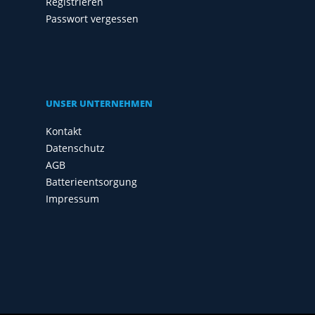
Registrieren
Passwort vergessen
UNSER UNTERNEHMEN
Kontakt
Datenschutz
AGB
Batterieentsorgung
Impressum