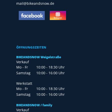
mail@bikeandsnow.de
ÖFFNUNGSZEITEN
BIKEANDSNOW Weigelstraße
Verkauf
Mo - Fr
10:00 - 18:30 Uhr
Samstag
10:00 - 16:00 Uhr
Werkstatt
Mo - Fr
10:00 - 18:30 Uhr
Samstag
10:00 - 16:00 Uhr
BIKEANDSNOW / family
Verkauf