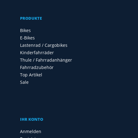
PRODUKTE
Bikes
E-Bikes
Lastenrad / Cargobikes
Kinderfahrräder
Thule / Fahrradanhänger
Fahrradzubehör
Top Artikel
Sale
IHR KONTO
Anmelden