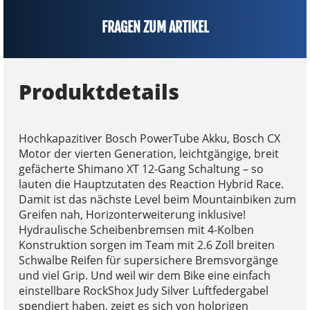
FRAGEN ZUM ARTIKEL
Produktdetails
Hochkapazitiver Bosch PowerTube Akku, Bosch CX
Motor der vierten Generation, leichtgängige, breit
gefächerte Shimano XT 12-Gang Schaltung – so
lauten die Hauptzutaten des Reaction Hybrid Race.
Damit ist das nächste Level beim Mountainbiken zum
Greifen nah, Horizonterweiterung inklusive!
Hydraulische Scheibenbremsen mit 4-Kolben
Konstruktion sorgen im Team mit 2.6 Zoll breiten
Schwalbe Reifen für supersichere Bremsvorgänge
und viel Grip. Und weil wir dem Bike eine einfach
einstellbare RockShox Judy Silver Luftfedergabel
spendiert haben, zeigt es sich von holprigen