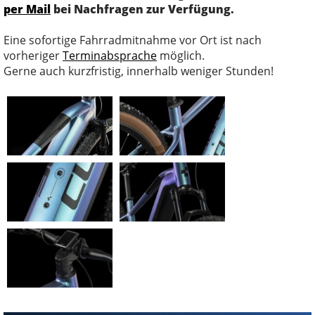
per Mail
bei Nachfragen zur Verfügung.
Eine sofortige Fahrradmitnahme vor Ort ist nach
vorheriger
Terminabsprache
möglich.
Gerne auch kurzfristig, innerhalb weniger Stunden!