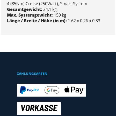
4 (85Nm) Cruise (250Watt), Smart System
Gesamtgewicht:
24,1 kg
Max. Systemgewicht:
150 kg
Länge / Breite / Höhe (in m):
1.62 x 0.26 x 0.83
ZAHLUNGSARTEN