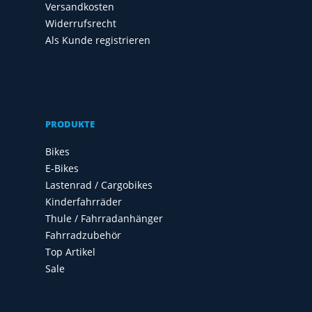
Versandkosten
Widerrufsrecht
Als Kunde registrieren
PRODUKTE
Bikes
E-Bikes
Lastenrad / Cargobikes
Kinderfahrräder
Thule / Fahrradanhänger
Fahrradzubehör
Top Artikel
Sale