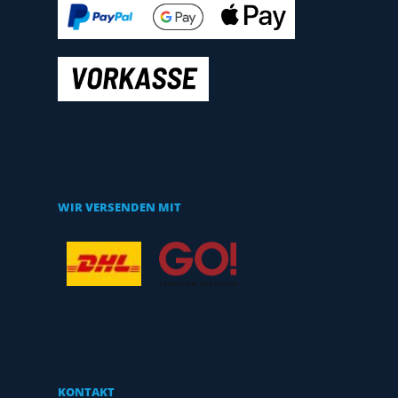
WIR VERSENDEN MIT
KONTAKT