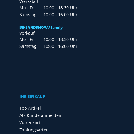
Werkstatt
Mo - Fr
10:00 - 18:30 Uhr
Samstag
10:00 - 16:00 Uhr
BIKEANDSNOW / family
Verkauf
Mo - Fr
10:00 - 18:30 Uhr
Samstag
10:00 - 16:00 Uhr
IHR EINKAUF
Top Artikel
Als Kunde anmelden
Warenkorb
Zahlungsarten