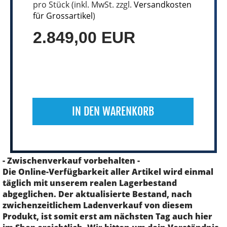
pro Stück (inkl. MwSt. zzgl.
Versandkosten
für Grossartikel
)
2.849,00 EUR
IN DEN WARENKORB
- Zwischenverkauf vorbehalten -
Die Online-Verfügbarkeit aller Artikel wird einmal
täglich mit unserem realen Lagerbestand
abgeglichen. Der aktualisierte Bestand, nach
zwichenzeitlichem Ladenverkauf von diesem
Produkt, ist somit erst am nächsten Tag auch hier