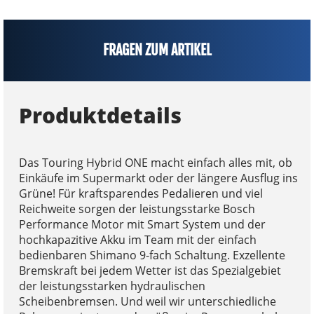
FRAGEN ZUM ARTIKEL
Produktdetails
Das Touring Hybrid ONE macht einfach alles mit, ob
Einkäufe im Supermarkt oder der längere Ausflug ins
Grüne! Für kraftsparendes Pedalieren und viel
Reichweite sorgen der leistungsstarke Bosch
Performance Motor mit Smart System und der
hochkapazitive Akku im Team mit der einfach
bedienbaren Shimano 9-fach Schaltung. Exzellente
Bremskraft bei jedem Wetter ist das Spezialgebiet
der leistungsstarken hydraulischen
Scheibenbremsen. Und weil wir unterschiedliche