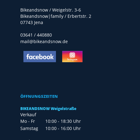
Bikeandsnow / Weigelstr. 3-6
Bikeandsnow|family / Erbertstr. 2
07743 Jena
03641 / 440880
mail@bikeandsnow.de
ÖFFNUNGSZEITEN
BIKEANDSNOW Weigelstraße
Verkauf
Mo - Fr
10:00 - 18:30 Uhr
Samstag
10:00 - 16:00 Uhr