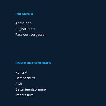
IHR KONTO
Anmelden
Registrieren
Passwort vergessen
UNSER UNTERNEHMEN
Kontakt
Datenschutz
AGB
Batterieentsorgung
Impressum