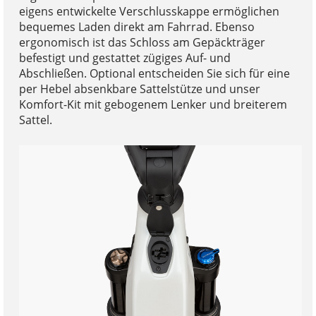
eigens entwickelte Verschlusskappe ermöglichen
bequemes Laden direkt am Fahrrad. Ebenso
ergonomisch ist das Schloss am Gepäckträger
befestigt und gestattet zügiges Auf- und
Abschließen. Optional entscheiden Sie sich für eine
per Hebel absenkbare Sattelstütze und unser
Komfort-Kit mit gebogenem Lenker und breiterem
Sattel.