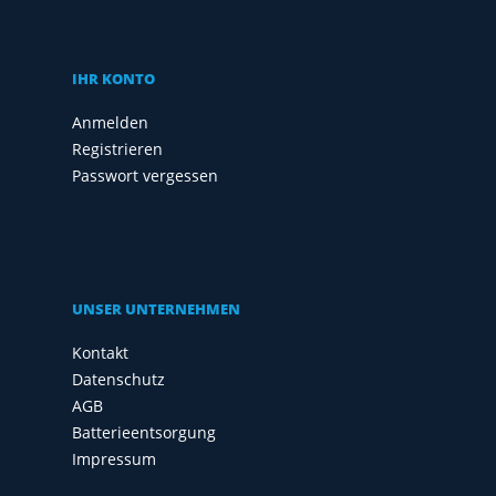
IHR KONTO
Anmelden
Registrieren
Passwort vergessen
UNSER UNTERNEHMEN
Kontakt
Datenschutz
AGB
Batterieentsorgung
Impressum