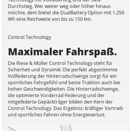
Durchstieg. Wer weiter weg oder höher hinaus
möchte, dem bietet die DualBattery Option mit 1.250
Wh eine Reichweite von bis zu 150 km.
Control Technology
Maximaler Fahrspaß.
Die Riese & Müller Control Technology steht für
Sicherheit und Dynamik: Die perfekt abgestimmte
Vollfederung der Hinterradschwinge sorgt für ein
sportliches Fahrgefühl und beste Traktion auch bei
hohen Geschwindigkeiten. Die Hinterradschwinge,
die optimierte Vorderrad-Federung und der
mitgefederte Gepäckträger bilden den Kern der
Control Technology. Das Ergebnis: kräftiger Vortrieb
und sportliches Fahren ohne Energieverlust.