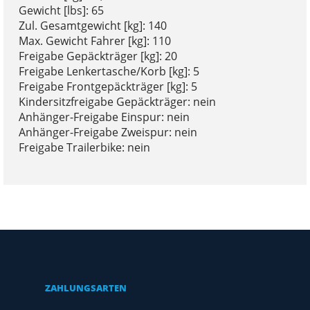
Gewicht [lbs]: 65
Zul. Gesamtgewicht [kg]: 140
Max. Gewicht Fahrer [kg]: 110
Freigabe Gepäckträger [kg]: 20
Freigabe Lenkertasche/Korb [kg]: 5
Freigabe Frontgepäckträger [kg]: 5
Kindersitzfreigabe Gepäckträger: nein
Anhänger-Freigabe Einspur: nein
Anhänger-Freigabe Zweispur: nein
Freigabe Trailerbike: nein
ZAHLUNGSARTEN