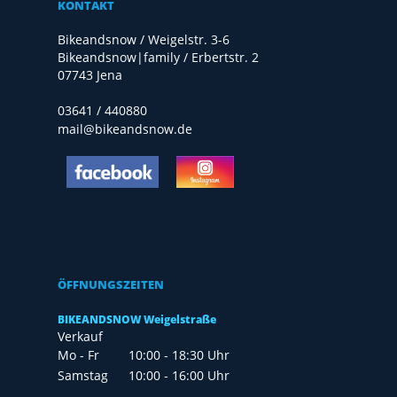
KONTAKT
Bikeandsnow / Weigelstr. 3-6
Bikeandsnow|family / Erbertstr. 2
07743 Jena
03641 / 440880
mail@bikeandsnow.de
ÖFFNUNGSZEITEN
BIKEANDSNOW Weigelstraße
Verkauf
Mo - Fr
10:00 - 18:30 Uhr
Samstag
10:00 - 16:00 Uhr