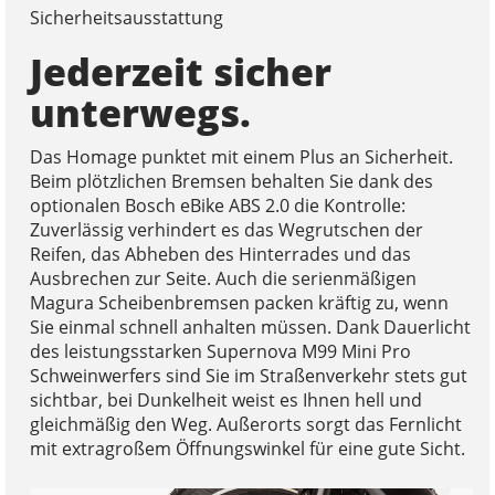
Sicherheitsausstattung
Jederzeit sicher
unterwegs.
Das Homage punktet mit einem Plus an Sicherheit.
Beim plötzlichen Bremsen behalten Sie dank des
optionalen Bosch eBike ABS 2.0 die Kontrolle:
Zuverlässig verhindert es das Wegrutschen der
Reifen, das Abheben des Hinterrades und das
Ausbrechen zur Seite. Auch die serienmäßigen
Magura Scheibenbremsen packen kräftig zu, wenn
Sie einmal schnell anhalten müssen. Dank Dauerlicht
des leistungsstarken Supernova M99 Mini Pro
Schweinwerfers sind Sie im Straßenverkehr stets gut
sichtbar, bei Dunkelheit weist es Ihnen hell und
gleichmäßig den Weg. Außerorts sorgt das Fernlicht
mit extragroßem Öffnungswinkel für eine gute Sicht.