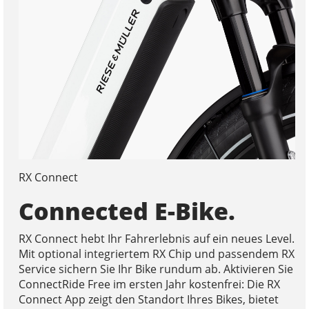
RX Connect
Connected E-Bike.
RX Connect hebt Ihr Fahrerlebnis auf ein neues Level.
Mit optional integriertem RX Chip und passendem RX
Service sichern Sie Ihr Bike rundum ab. Aktivieren Sie
ConnectRide Free im ersten Jahr kostenfrei: Die RX
Connect App zeigt den Standort Ihres Bikes, bietet