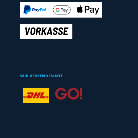
WIR VERSENDEN MIT