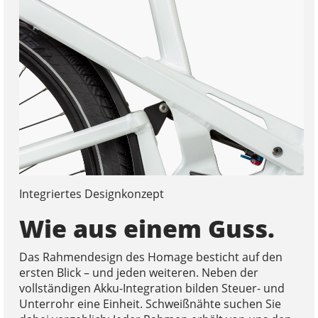
Integriertes Designkonzept
Wie aus einem Guss.
Das Rahmendesign des Homage besticht auf den
ersten Blick – und jeden weiteren. Neben der
vollständigen Akku-Integration bilden Steuer- und
Unterrohr eine Einheit. Schweißnähte suchen Sie