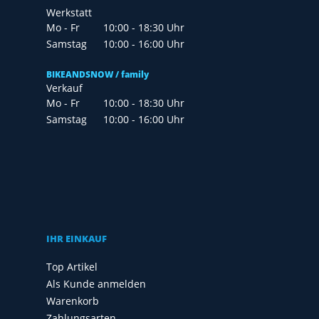
Werkstatt
Mo - Fr
10:00 - 18:30 Uhr
Samstag
10:00 - 16:00 Uhr
BIKEANDSNOW / family
Verkauf
Mo - Fr
10:00 - 18:30 Uhr
Samstag
10:00 - 16:00 Uhr
IHR EINKAUF
Top Artikel
Als Kunde anmelden
Warenkorb
Zahlungsarten