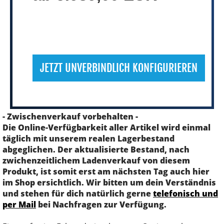
JETZT UNVERBINDLICH KONFIGURIEREN
- Zwischenverkauf vorbehalten -
Die Online-Verfügbarkeit aller Artikel wird einmal
täglich mit unserem realen Lagerbestand
abgeglichen. Der aktualisierte Bestand, nach
zwichenzeitlichem Ladenverkauf von diesem
Produkt, ist somit erst am nächsten Tag auch hier
im Shop ersichtlich. Wir bitten um dein Verständnis
und stehen für dich natürlich gerne
telefonisch und
per Mail
bei Nachfragen zur Verfügung.