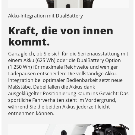
Akku-Integration mit DualBattery
Kraft, die von innen
kommt.
Ganz gleich, ob Sie sich für die Serienausstattung mit
einem Akku (625 Wh) oder die DualBattery Option
(1.250 Wh) für maximale Reichweite und weniger
Ladepausen entscheiden: Die vollständige Akku-
Integration bei optimaler Bedienbarkeit setzt neue
Maßstäbe. Dabei fallen die Akkus dank
ausgeklügelter Positionierung kaum ins Gewicht: Das
sportliche Fahrverhalten steht im Vordergrund,
während Sie die beiden Akkus jederzeit leicht
entnehmen können.