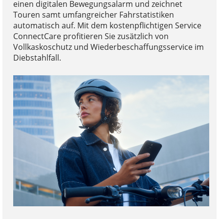
einen digitalen Bewegungsalarm und zeichnet
Touren samt umfangreicher Fahrstatistiken
automatisch auf. Mit dem kostenpflichtigen Service
ConnectCare profitieren Sie zusätzlich von
Vollkaskoschutz und Wiederbeschaffungsservice im
Diebstahlfall.