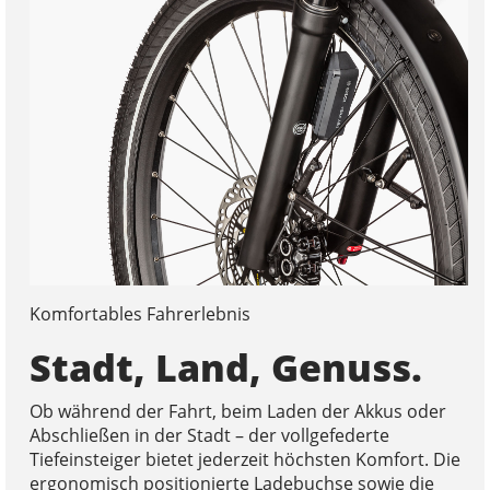
Komfortables Fahrerlebnis
Stadt, Land, Genuss.
Ob während der Fahrt, beim Laden der Akkus oder
Abschließen in der Stadt – der vollgefederte
Tiefeinsteiger bietet jederzeit höchsten Komfort. Die
ergonomisch positionierte Ladebuchse sowie die