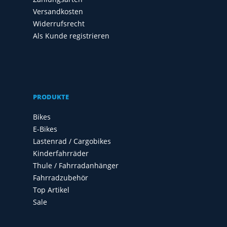
Versandkosten
Widerrufsrecht
Als Kunde registrieren
PRODUKTE
Bikes
E-Bikes
Lastenrad / Cargobikes
Kinderfahrräder
Thule / Fahrradanhänger
Fahrradzubehör
Top Artikel
Sale