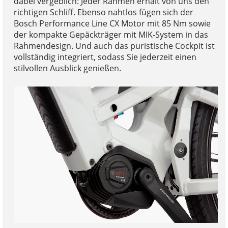
dabei vergeblich: Jeder Rahmen erhält von uns den
richtigen Schliff. Ebenso nahtlos fügen sich der
Bosch Performance Line CX Motor mit 85 Nm sowie
der kompakte Gepäckträger mit MIK-System in das
Rahmendesign. Und auch das puristische Cockpit ist
vollständig integriert, sodass Sie jederzeit einen
stilvollen Ausblick genießen.