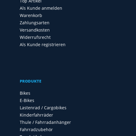
Top Artikel
Als Kunde anmelden
Warenkorb
Zahlungsarten
Versandkosten
Widerrufsrecht
Als Kunde registrieren
PRODUKTE
Bikes
E-Bikes
Lastenrad / Cargobikes
Kinderfahrräder
Thule / Fahrradanhänger
Fahrradzubehör