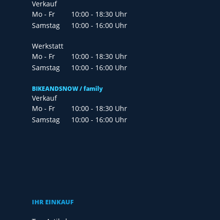
Verkauf
Mo - Fr
10:00 - 18:30 Uhr
Samstag
10:00 - 16:00 Uhr
Werkstatt
Mo - Fr
10:00 - 18:30 Uhr
Samstag
10:00 - 16:00 Uhr
BIKEANDSNOW / family
Verkauf
Mo - Fr
10:00 - 18:30 Uhr
Samstag
10:00 - 16:00 Uhr
IHR EINKAUF