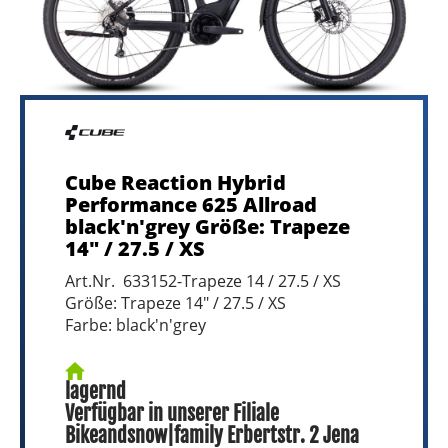
Cube Reaction Hybrid
Performance 625 Allroad
black'n'grey Größe: Trapeze
14" / 27.5 / XS
Art.Nr. 633152-Trapeze 14 / 27.5 / XS
Größe: Trapeze 14" / 27.5 / XS
Farbe: black'n'grey
lagernd
Verfügbar in unserer Filiale
Bikeandsnow|family Erbertstr. 2 Jena