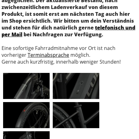
abgeglichen. Der aktualisierte Bestand, nach
zwichenzeitlichem Ladenverkauf von diesem
Produkt, ist somit erst am nächsten Tag auch hier
im Shop ersichtlich. Wir bitten um dein Verständnis
und stehen für dich natürlich gerne
telefonisch und
per Mail
bei Nachfragen zur Verfügung.
Eine sofortige Fahrradmitnahme vor Ort ist nach
vorheriger
Terminabsprache
möglich.
Gerne auch kurzfristig, innerhalb weniger Stunden!