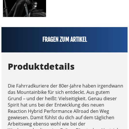
FRAGEN ZUM ARTIKEL
Produktdetails
Die Fahrradkuriere der 80er-Jahre haben irgendwann
das Mountainbike für sich entdeckt. Aus gutem
Grund – und der heißt: Vielseitigkeit. Genau dieser
Spirit hat uns bei der Entwicklung des neuen
Reaction Hybrid Performance Allroad den Weg
gewiesen. Damit fühlst du dich auf dem täglichen
Arbeitsweg ebenso wohl wie bei der