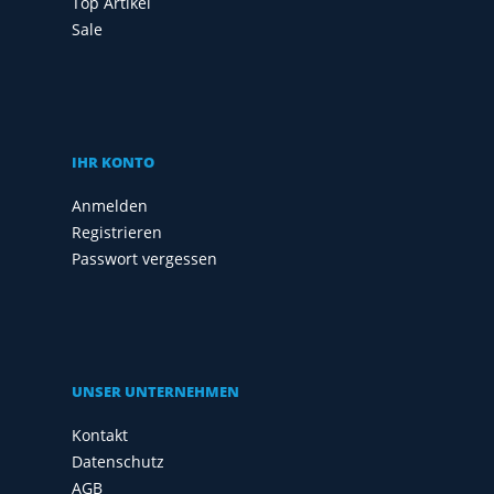
Top Artikel
Sale
IHR KONTO
Anmelden
Registrieren
Passwort vergessen
UNSER UNTERNEHMEN
Kontakt
Datenschutz
AGB