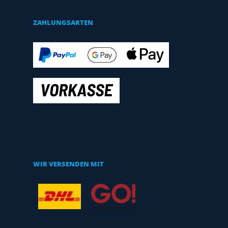
ZAHLUNGSARTEN
WIR VERSENDEN MIT