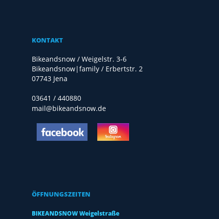
KONTAKT
Bikeandsnow / Weigelstr. 3-6
Bikeandsnow|family / Erbertstr. 2
07743 Jena
03641 / 440880
mail@bikeandsnow.de
ÖFFNUNGSZEITEN
BIKEANDSNOW Weigelstraße