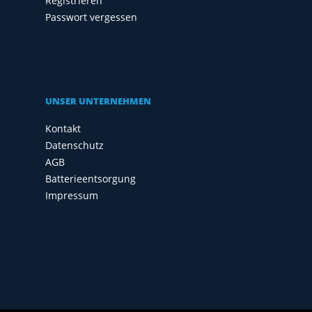
Registrieren
Passwort vergessen
UNSER UNTERNEHMEN
Kontakt
Datenschutz
AGB
Batterieentsorgung
Impressum