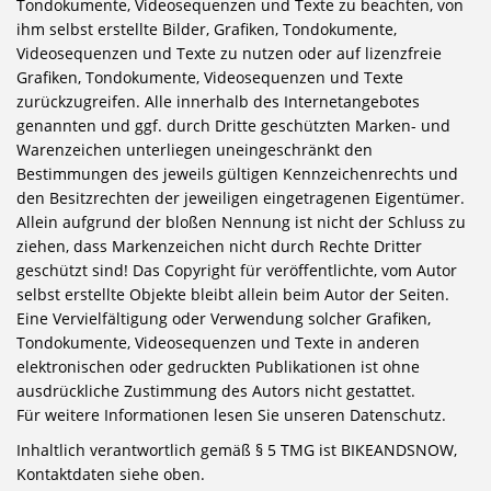
Tondokumente, Videosequenzen und Texte zu beachten, von
ihm selbst erstellte Bilder, Grafiken, Tondokumente,
Videosequenzen und Texte zu nutzen oder auf lizenzfreie
Grafiken, Tondokumente, Videosequenzen und Texte
zurückzugreifen. Alle innerhalb des Internetangebotes
genannten und ggf. durch Dritte geschützten Marken- und
Warenzeichen unterliegen uneingeschränkt den
Bestimmungen des jeweils gültigen Kennzeichenrechts und
den Besitzrechten der jeweiligen eingetragenen Eigentümer.
Allein aufgrund der bloßen Nennung ist nicht der Schluss zu
ziehen, dass Markenzeichen nicht durch Rechte Dritter
geschützt sind! Das Copyright für veröffentlichte, vom Autor
selbst erstellte Objekte bleibt allein beim Autor der Seiten.
Eine Vervielfältigung oder Verwendung solcher Grafiken,
Tondokumente, Videosequenzen und Texte in anderen
elektronischen oder gedruckten Publikationen ist ohne
ausdrückliche Zustimmung des Autors nicht gestattet.
Für weitere Informationen lesen Sie unseren Datenschutz.
Inhaltlich verantwortlich gemäß § 5 TMG ist BIKEANDSNOW,
Kontaktdaten siehe oben.