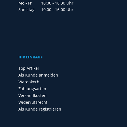
Mo - Fr
10:00 - 18:30 Uhr
Samstag
10:00 - 16:00 Uhr
IHR EINKAUF
Top Artikel
Als Kunde anmelden
Warenkorb
Zahlungsarten
Versandkosten
Widerrufsrecht
Als Kunde registrieren