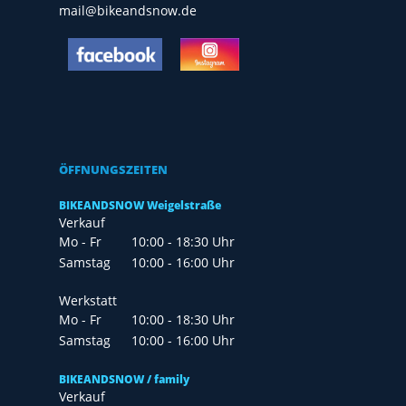
mail@bikeandsnow.de
ÖFFNUNGSZEITEN
BIKEANDSNOW Weigelstraße
Verkauf
Mo - Fr
10:00 - 18:30 Uhr
Samstag
10:00 - 16:00 Uhr
Werkstatt
Mo - Fr
10:00 - 18:30 Uhr
Samstag
10:00 - 16:00 Uhr
BIKEANDSNOW / family
Verkauf