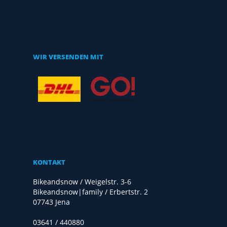
WIR VERSENDEN MIT
KONTAKT
Bikeandsnow / Weigelstr. 3-6
Bikeandsnow|family / Erbertstr. 2
07743 Jena
03641 / 440880