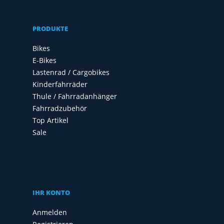
PRODUKTE
Bikes
E-Bikes
Lastenrad / Cargobikes
Kinderfahrräder
Thule / Fahrradanhänger
Fahrradzubehör
Top Artikel
Sale
IHR KONTO
Anmelden