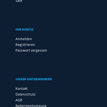
Sale
IHR KONTO
Anmelden
Registrieren
Passwort vergessen
UNSER UNTERNEHMEN
Kontakt
Datenschutz
AGB
Batterieentsorgung