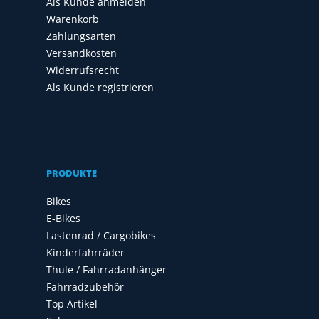
Als Kunde anmelden
Warenkorb
Zahlungsarten
Versandkosten
Widerrufsrecht
Als Kunde registrieren
PRODUKTE
Bikes
E-Bikes
Lastenrad / Cargobikes
Kinderfahrräder
Thule / Fahrradanhänger
Fahrradzubehör
Top Artikel