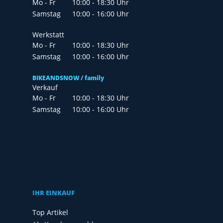
Mo - Fr
10:00 - 18:30 Uhr
Samstag
10:00 - 16:00 Uhr
Werkstatt
Mo - Fr
10:00 - 18:30 Uhr
Samstag
10:00 - 16:00 Uhr
BIKEANDSNOW / family
Verkauf
Mo - Fr
10:00 - 18:30 Uhr
Samstag
10:00 - 16:00 Uhr
IHR EINKAUF
Top Artikel