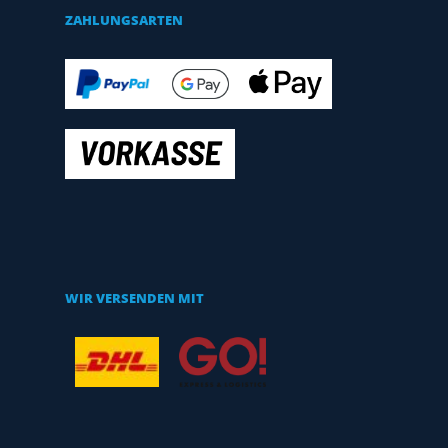
ZAHLUNGSARTEN
WIR VERSENDEN MIT