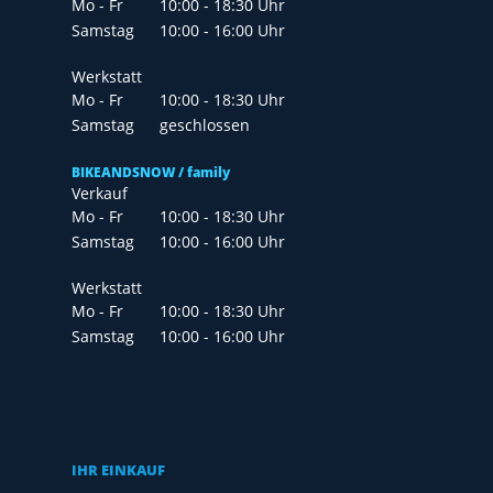
Mo - Fr
10:00 - 18:30 Uhr
Samstag
10:00 - 16:00 Uhr
Werkstatt
Mo - Fr
10:00 - 18:30 Uhr
Samstag
geschlossen
BIKEANDSNOW / family
Verkauf
Mo - Fr
10:00 - 18:30 Uhr
Samstag
10:00 - 16:00 Uhr
Werkstatt
Mo - Fr
10:00 - 18:30 Uhr
Samstag
10:00 - 16:00 Uhr
IHR EINKAUF