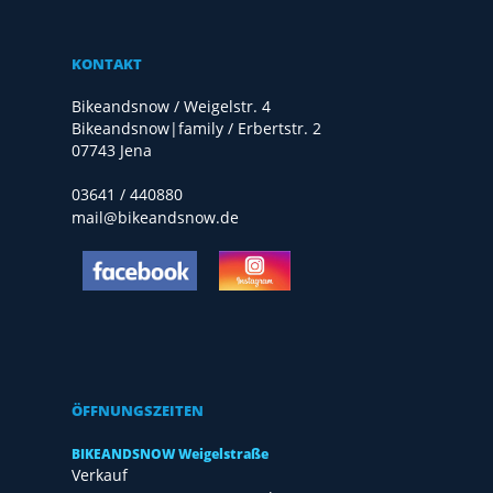
KONTAKT
Bikeandsnow / Weigelstr. 4
Bikeandsnow|family / Erbertstr. 2
07743 Jena
03641 / 440880
mail@bikeandsnow.de
ÖFFNUNGSZEITEN
BIKEANDSNOW Weigelstraße
Verkauf