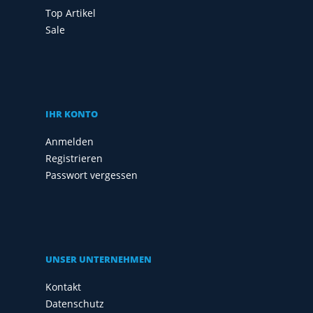
Top Artikel
Sale
IHR KONTO
Anmelden
Registrieren
Passwort vergessen
UNSER UNTERNEHMEN
Kontakt
Datenschutz