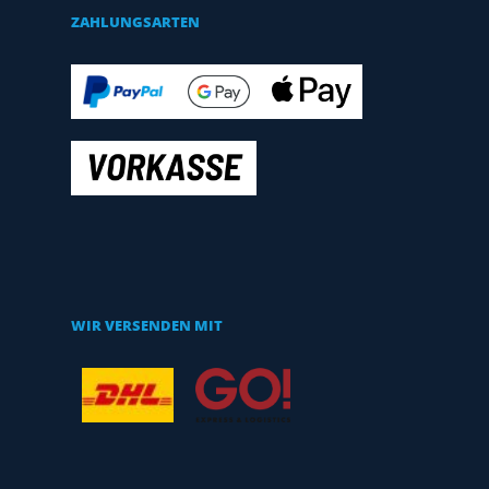
ZAHLUNGSARTEN
WIR VERSENDEN MIT