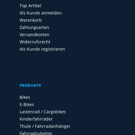
Top Artikel
Als Kunde anmelden
Warenkorb
Zahlungsarten
Versandkosten
Widerrufsrecht
Als Kunde registrieren
PRODUKTE
Bikes
E-Bikes
Lastenrad / Cargobikes
Kinderfahrräder
Thule / Fahrradanhänger
Fahrradzubehör