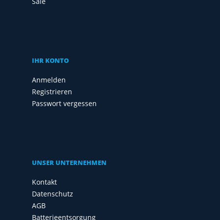
Sale
IHR KONTO
Anmelden
Registrieren
Passwort vergessen
UNSER UNTERNEHMEN
Kontakt
Datenschutz
AGB
Batterieentsorgung