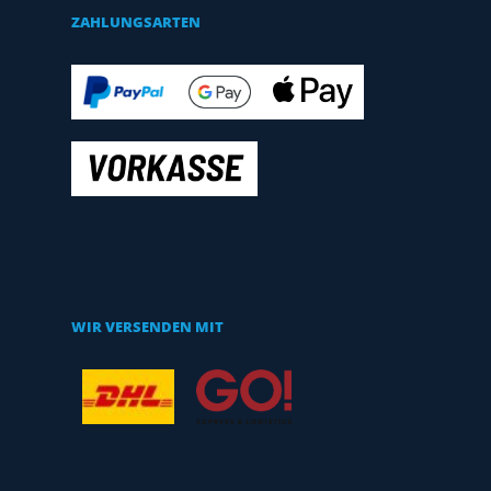
ZAHLUNGSARTEN
WIR VERSENDEN MIT