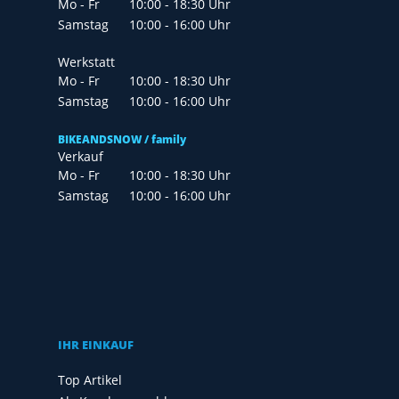
Mo - Fr
10:00 - 18:30 Uhr
Samstag
10:00 - 16:00 Uhr
Werkstatt
Mo - Fr
10:00 - 18:30 Uhr
Samstag
10:00 - 16:00 Uhr
BIKEANDSNOW / family
Verkauf
Mo - Fr
10:00 - 18:30 Uhr
Samstag
10:00 - 16:00 Uhr
IHR EINKAUF
Top Artikel