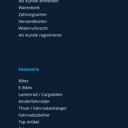
Als Kunde anmelden
Warenkorb
Zahlungsarten
Versandkosten
Widerrufsrecht
Als Kunde registrieren
PRODUKTE
Bikes
E-Bikes
Lastenrad / Cargobikes
Kinderfahrräder
Thule / Fahrradanhänger
Fahrradzubehör
Top Artikel