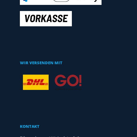
WIR VERSENDEN MIT
KONTAKT