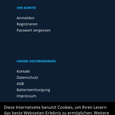
IHR KONTO
Anmelden
Registrieren
Passwort vergessen
UNSER UNTERNEHMEN
Kontakt
Datenschutz
AGB
Batterieentsorgung
Impressum
Diese Internetseite benutzt Cookies, um Ihren Lesern
das beste Webseiten-Erlebnis zu ermöglichen. Weitere