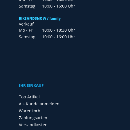
Samstag
10:00 - 16:00 Uhr
BIKEANDSNOW / family
Verkauf
Mo - Fr
10:00 - 18:30 Uhr
Samstag
10:00 - 16:00 Uhr
IHR EINKAUF
Top Artikel
Als Kunde anmelden
Warenkorb
Zahlungsarten
Versandkosten