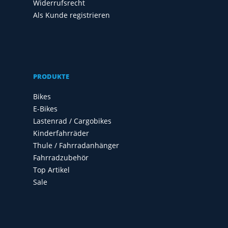
Widerrufsrecht
Als Kunde registrieren
PRODUKTE
Bikes
E-Bikes
Lastenrad / Cargobikes
Kinderfahrräder
Thule / Fahrradanhänger
Fahrradzubehör
Top Artikel
Sale