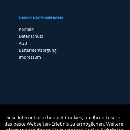
UNSER UNTERNEHMEN
Kontakt
Datenschutz
AGB
Batterieentsorgung
Impressum
Diese Internetseite benutzt Cookies, um Ihren Lesern
Auftrag widerrufen
das beste Webseiten-Erlebnis zu ermöglichen. Weitere