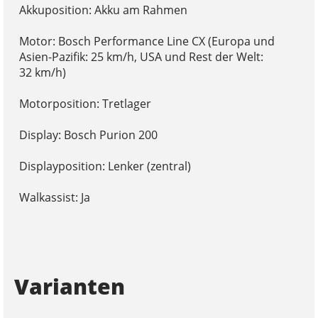
Akkuposition: Akku am Rahmen
Motor: Bosch Performance Line CX (Europa und
Asien-Pazifik: 25 km/h, USA und Rest der Welt:
32 km/h)
Motorposition: Tretlager
Display: Bosch Purion 200
Displayposition: Lenker (zentral)
Walkassist: Ja
Varianten