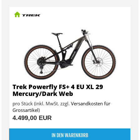
Trek Powerfly FS+ 4 EU XL 29
Mercury/Dark Web
pro Stück (inkl. MwSt. zzgl.
Versandkosten für
Grossartikel
)
4.499,00 EUR
IN DEN WARENKORB