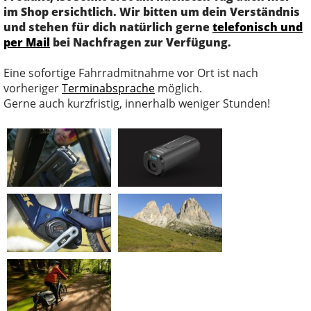
im Shop ersichtlich. Wir bitten um dein Verständnis
und stehen für dich natürlich gerne
telefonisch und
per Mail
bei Nachfragen zur Verfügung.
Eine sofortige Fahrradmitnahme vor Ort ist nach
vorheriger
Terminabsprache
möglich.
Gerne auch kurzfristig, innerhalb weniger Stunden!