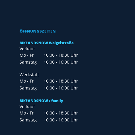
ÖFFNUNGSZEITEN
BIKEANDSNOW Weigelstraße
Verkauf
Mo - Fr
10:00 - 18:30 Uhr
Samstag
10:00 - 16:00 Uhr
Werkstatt
Mo - Fr
10:00 - 18:30 Uhr
Samstag
10:00 - 16:00 Uhr
BIKEANDSNOW / family
Verkauf
Mo - Fr
10:00 - 18:30 Uhr
Samstag
10:00 - 16:00 Uhr