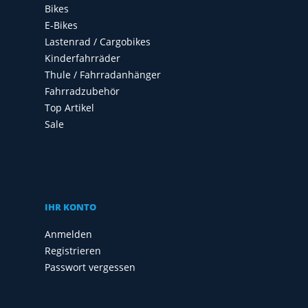
Bikes
E-Bikes
Lastenrad / Cargobikes
Kinderfahrräder
Thule / Fahrradanhänger
Fahrradzubehör
Top Artikel
Sale
IHR KONTO
Anmelden
Registrieren
Passwort vergessen