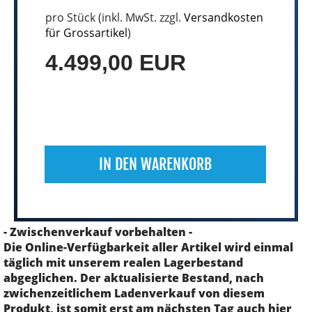
pro Stück (inkl. MwSt. zzgl.
Versandkosten
für Grossartikel
)
4.499,00 EUR
IN DEN WARENKORB
- Zwischenverkauf vorbehalten -
Die Online-Verfügbarkeit aller Artikel wird einmal
täglich mit unserem realen Lagerbestand
abgeglichen. Der aktualisierte Bestand, nach
zwichenzeitlichem Ladenverkauf von diesem
Produkt, ist somit erst am nächsten Tag auch hier