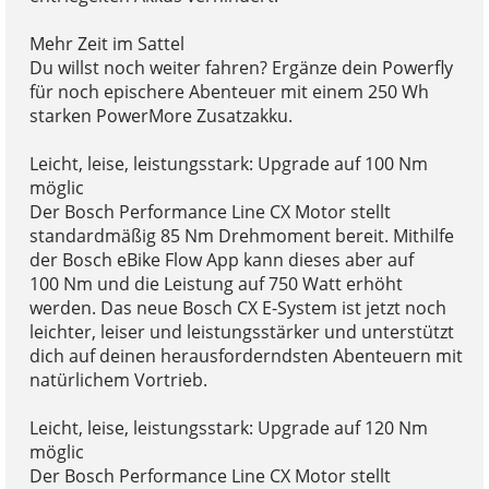
Mehr Zeit im Sattel
Du willst noch weiter fahren? Ergänze dein Powerfly
für noch epischere Abenteuer mit einem 250 Wh
starken PowerMore Zusatzakku.
Leicht, leise, leistungsstark: Upgrade auf 100 Nm
möglic
Der Bosch Performance Line CX Motor stellt
standardmäßig 85 Nm Drehmoment bereit. Mithilfe
der Bosch eBike Flow App kann dieses aber auf
100 Nm und die Leistung auf 750 Watt erhöht
werden. Das neue Bosch CX E-System ist jetzt noch
leichter, leiser und leistungsstärker und unterstützt
dich auf deinen herausforderndsten Abenteuern mit
natürlichem Vortrieb.
Leicht, leise, leistungsstark: Upgrade auf 120 Nm
möglic
Der Bosch Performance Line CX Motor stellt