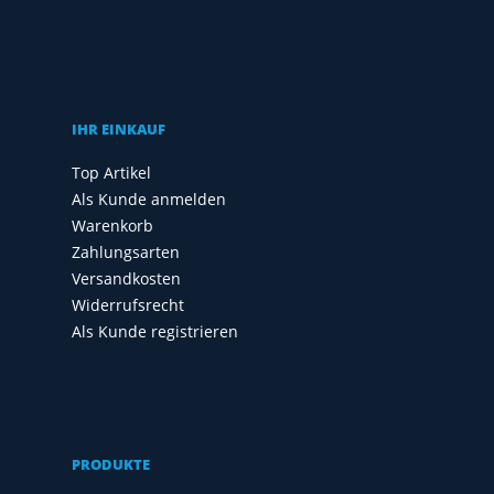
IHR EINKAUF
Top Artikel
Als Kunde anmelden
Warenkorb
Zahlungsarten
Versandkosten
Widerrufsrecht
Als Kunde registrieren
PRODUKTE