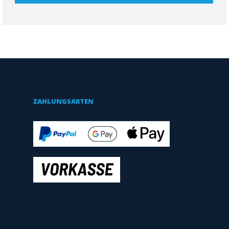
ZAHLUNGSARTEN