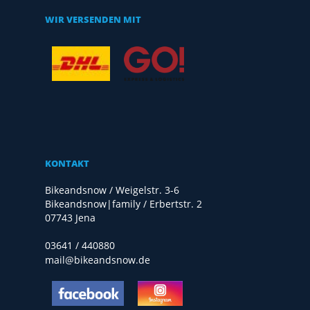
WIR VERSENDEN MIT
KONTAKT
Bikeandsnow / Weigelstr. 3-6
Bikeandsnow|family / Erbertstr. 2
07743 Jena
03641 / 440880
mail@bikeandsnow.de