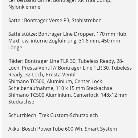
Nylonklemme
Sattel: Bontrager Verse P3, Stahlstreben
Sattelstütze: Bontrager Line Dropper, 170 mm Hub,
MaxFlow, interne Zugführung, 31,6 mm, 450 mm
Länge
Räder: Bontrager Line TLR 30, Tubeless Ready, 28-
Loch, Presta-Ventil // Bontrager Line TLR 30, Tubeless
Ready, 32-Loch, Presta-Ventil
Shimano TC500, Aluminium, Center Lock-
Scheibenaufnahme, 110 x 15 mm Steckachse
Shimano TC500 Aluminium, Centerlock, 148x12 mm
Steckachse
Schutzblech: Trek Custom-Schutzblech
Akku: Bosch PowerTube 600 Wh, Smart System