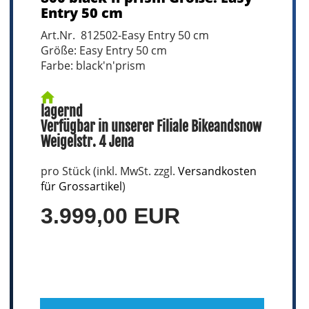
Entry 50 cm
Art.Nr. 812502-Easy Entry 50 cm
Größe: Easy Entry 50 cm
Farbe: black'n'prism
lagernd
Verfügbar in unserer Filiale Bikeandsnow
Weigelstr. 4 Jena
pro Stück (inkl. MwSt. zzgl.
Versandkosten
für Grossartikel
)
3.999,00 EUR