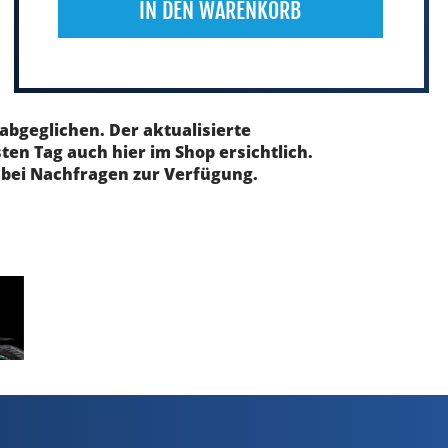
IN DEN WARENKORB
abgeglichen. Der aktualisierte
en Tag auch hier im Shop ersichtlich.
bei Nachfragen zur Verfügung.