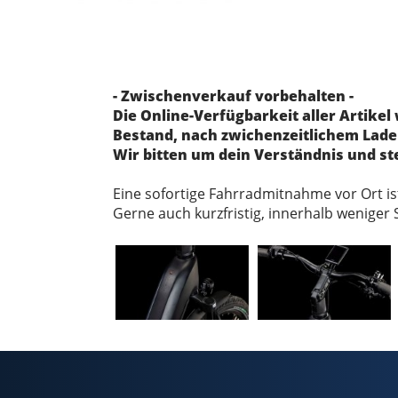
- Zwischenverkauf vorbehalten -
Die Online-Verfügbarkeit aller Artikel
Bestand, nach zwichenzeitlichem Laden
Wir bitten um dein Verständnis und st
Eine sofortige Fahrradmitnahme vor Ort i
Gerne auch kurzfristig, innerhalb weniger