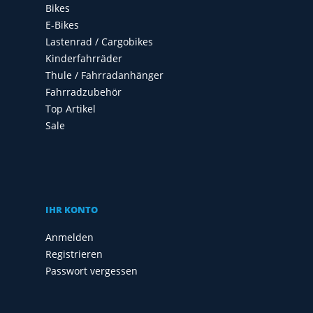
Bikes
E-Bikes
Lastenrad / Cargobikes
Kinderfahrräder
Thule / Fahrradanhänger
Fahrradzubehör
Top Artikel
Sale
IHR KONTO
Anmelden
Registrieren
Passwort vergessen