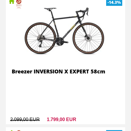
-14.3%
Breezer INVERSION X EXPERT 58cm
2.099,00 EUR
1.799,00 EUR