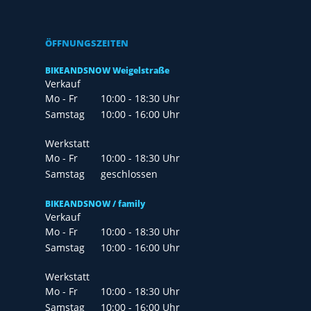
ÖFFNUNGSZEITEN
BIKEANDSNOW Weigelstraße
Verkauf
Mo - Fr
10:00 - 18:30 Uhr
Samstag
10:00 - 16:00 Uhr
Werkstatt
Mo - Fr
10:00 - 18:30 Uhr
Samstag
geschlossen
BIKEANDSNOW / family
Verkauf
Mo - Fr
10:00 - 18:30 Uhr
Samstag
10:00 - 16:00 Uhr
Werkstatt
Mo - Fr
10:00 - 18:30 Uhr
Samstag
10:00 - 16:00 Uhr