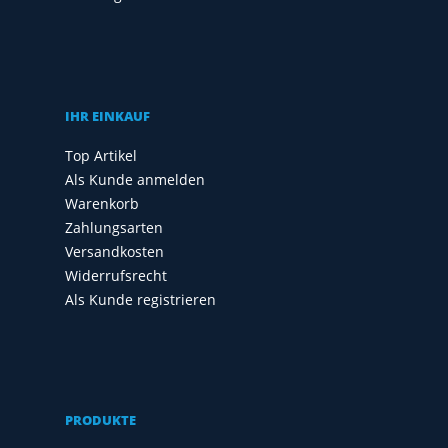
IHR EINKAUF
Top Artikel
Als Kunde anmelden
Warenkorb
Zahlungsarten
Versandkosten
Widerrufsrecht
Als Kunde registrieren
PRODUKTE