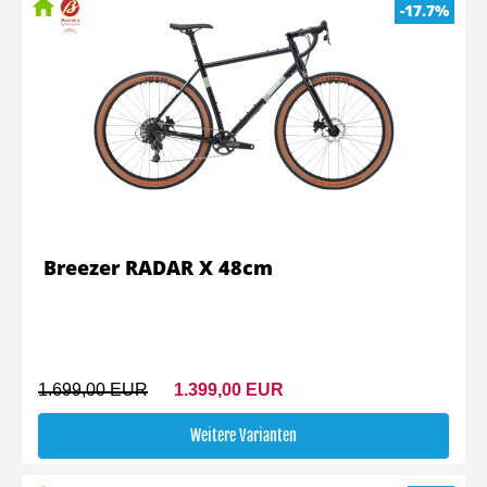
-17.7%
Breezer RADAR X 48cm
1.699,00 EUR
1.399,00 EUR
Weitere Varianten