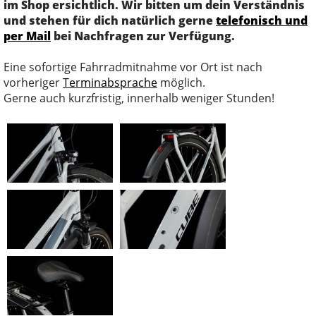
im Shop ersichtlich. Wir bitten um dein Verständnis
und stehen für dich natürlich gerne
telefonisch und
per Mail
bei Nachfragen zur Verfügung.
Eine sofortige Fahrradmitnahme vor Ort ist nach
vorheriger
Terminabsprache
möglich.
Gerne auch kurzfristig, innerhalb weniger Stunden!