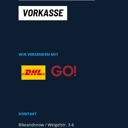
WIR VERSENDEN MIT
KONTAKT
Bikeandsnow / Weigelstr. 3-6