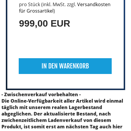
pro Stück (inkl. MwSt. zzgl.
Versandkosten
für Grossartikel
)
999,00 EUR
IN DEN WARENKORB
- Zwischenverkauf vorbehalten -
Die Online-Verfügbarkeit aller Artikel wird einmal
täglich mit unserem realen Lagerbestand
abgeglichen. Der aktualisierte Bestand, nach
zwichenzeitlichem Ladenverkauf von diesem
Produkt, ist somit erst am nächsten Tag auch hier