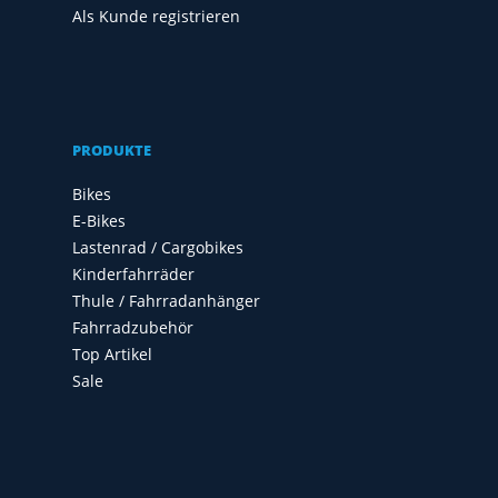
Als Kunde registrieren
PRODUKTE
Bikes
E-Bikes
Lastenrad / Cargobikes
Kinderfahrräder
Thule / Fahrradanhänger
Fahrradzubehör
Top Artikel
Sale