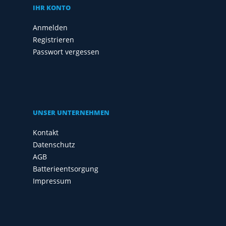
IHR KONTO
Anmelden
Registrieren
Passwort vergessen
UNSER UNTERNEHMEN
Kontakt
Datenschutz
AGB
Batterieentsorgung
Impressum