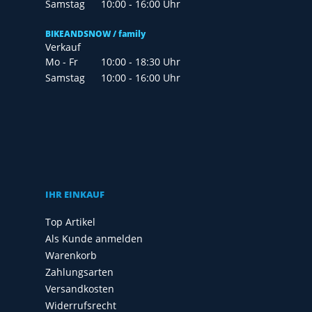
Samstag
10:00 - 16:00 Uhr
BIKEANDSNOW / family
Verkauf
Mo - Fr
10:00 - 18:30 Uhr
Samstag
10:00 - 16:00 Uhr
IHR EINKAUF
Top Artikel
Als Kunde anmelden
Warenkorb
Zahlungsarten
Versandkosten
Widerrufsrecht