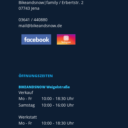
Bikeandsnow|family / Erbertstr. 2
07743 Jena
03641 / 440880
mail@bikeandsnow.de
ÖFFNUNGSZEITEN
BIKEANDSNOW Weigelstraße
Verkauf
Mo - Fr
10:00 - 18:30 Uhr
Samstag
10:00 - 16:00 Uhr
Werkstatt
Mo - Fr
10:00 - 18:30 Uhr