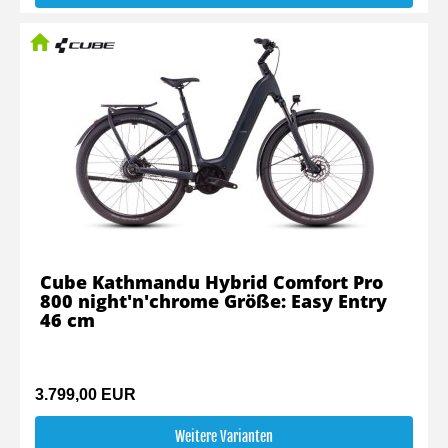
Cube Kathmandu Hybrid Comfort Pro
800 night'n'chrome Größe: Easy Entry
46 cm
3.799,00 EUR
Weitere Varianten