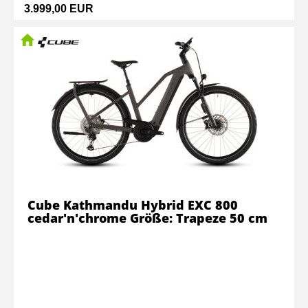
3.999,00 EUR
Cube Kathmandu Hybrid EXC 800
cedar'n'chrome Größe: Trapeze 50 cm