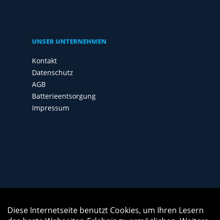
UNSER UNTERNEHMEN
Kontakt
Datenschutz
AGB
Batterieentsorgung
Impressum
Diese Internetseite benutzt Cookies, um Ihren Lesern
Auftrag widerrufen