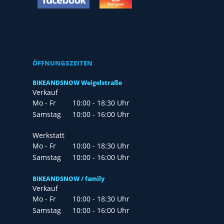
ÖFFNUNGSZEITEN
BIKEANDSNOW Weigelstraße
Verkauf
Mo - Fr
10:00 - 18:30 Uhr
Samstag
10:00 - 16:00 Uhr
Werkstatt
Mo - Fr
10:00 - 18:30 Uhr
Samstag
10:00 - 16:00 Uhr
BIKEANDSNOW / family
Verkauf
Mo - Fr
10:00 - 18:30 Uhr
Samstag
10:00 - 16:00 Uhr