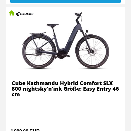
Cube Kathmandu Hybrid Comfort SLX
800 nightsky'n'ink Größe: Easy Entry 46
cm