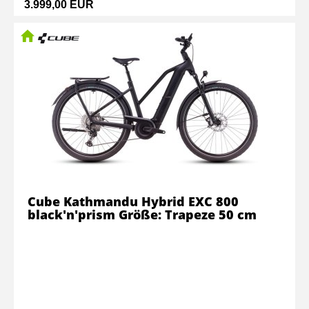
3.999,00 EUR
Cube Kathmandu Hybrid EXC 800
black'n'prism Größe: Trapeze 50 cm