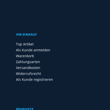
IHR EINKAUF
Top Artikel
Als Kunde anmelden
Warenkorb
Zahlungsarten
Versandkosten
Widerrufsrecht
Als Kunde registrieren
PRODUKTE