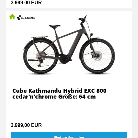
3.999,00 EUR
Cube Kathmandu Hybrid EXC 800
cedar'n'chrome Größe: 64 cm
3.999,00 EUR