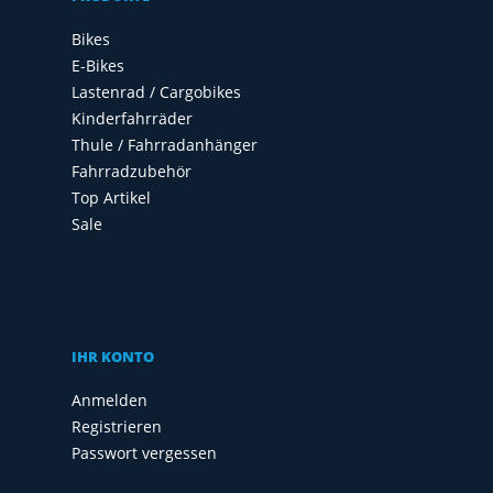
Bikes
E-Bikes
Lastenrad / Cargobikes
Kinderfahrräder
Thule / Fahrradanhänger
Fahrradzubehör
Top Artikel
Sale
IHR KONTO
Anmelden
Registrieren
Passwort vergessen