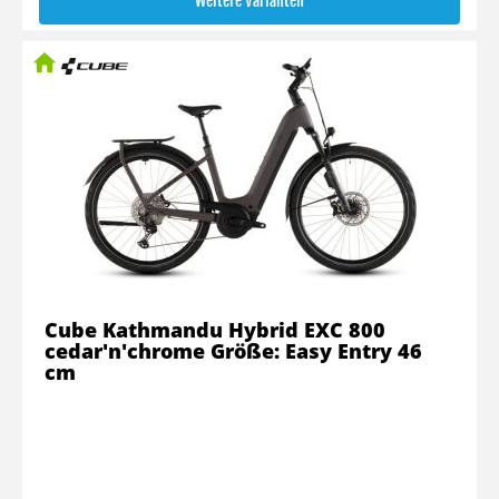
Weitere Varianten
Cube Kathmandu Hybrid EXC 800
cedar'n'chrome Größe: Easy Entry 46
cm