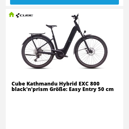
Cube Kathmandu Hybrid EXC 800
black'n'prism Größe: Easy Entry 50 cm