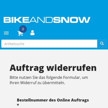
0
Toggle navigation
Auftrag widerrufen
Bitte nutzen Sie das folgende Formular, um
Ihren Widerruf zu übermitteln.
Bestellnummer des Online Auftrags
*