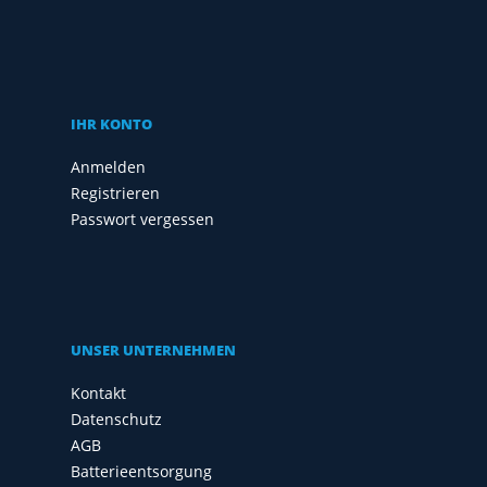
IHR KONTO
Anmelden
Registrieren
Passwort vergessen
UNSER UNTERNEHMEN
Kontakt
Datenschutz
AGB
Batterieentsorgung