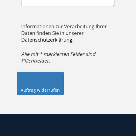
Informationen zur Verarbeitung Ihrer
Daten finden Sie in unserer
Datenschutzerklärung
.
Alle mit * markierten Felder sind
Pflichtfelder.