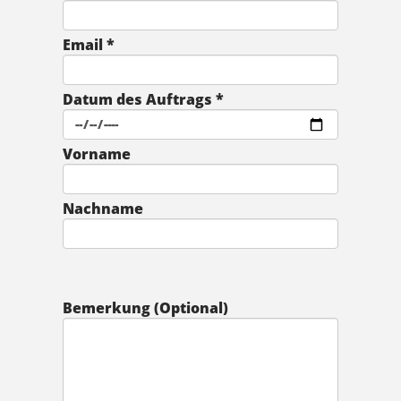
Email *
Datum des Auftrags *
Vorname
Nachname
Bemerkung (Optional)