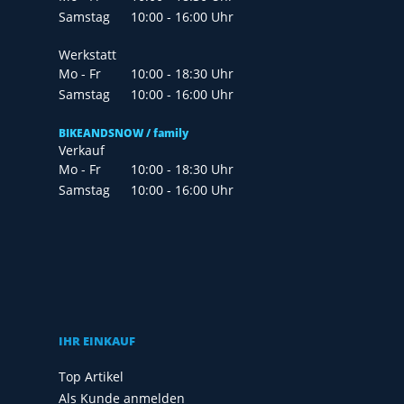
Samstag
10:00 - 16:00 Uhr
Werkstatt
Mo - Fr
10:00 - 18:30 Uhr
Samstag
10:00 - 16:00 Uhr
BIKEANDSNOW / family
Verkauf
Mo - Fr
10:00 - 18:30 Uhr
Samstag
10:00 - 16:00 Uhr
IHR EINKAUF
Top Artikel
Als Kunde anmelden