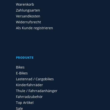
Warenkorb
Zahlungsarten
Versandkosten
Widerrufsrecht
Als Kunde registrieren
PRODUKTE
Bikes
E-Bikes
Lastenrad / Cargobikes
Kinderfahrräder
Thule / Fahrradanhänger
Fahrradzubehör
Top Artikel
Sale