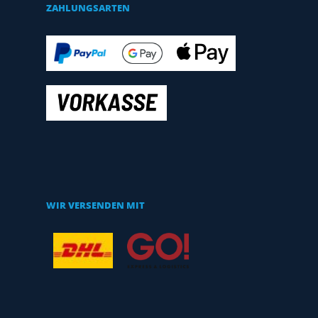
ZAHLUNGSARTEN
WIR VERSENDEN MIT