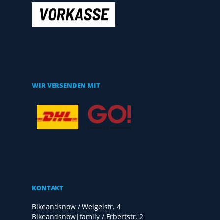
WIR VERSENDEN MIT
KONTAKT
Bikeandsnow / Weigelstr. 4
Bikeandsnow|family / Erbertstr. 2