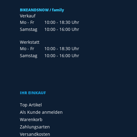
BIKEANDSNOW / family
Verkauf
Mo - Fr
10:00 - 18:30 Uhr
Samstag
10:00 - 16:00 Uhr
Werkstatt
Mo - Fr
10:00 - 18:30 Uhr
Samstag
10:00 - 16:00 Uhr
IHR EINKAUF
Top Artikel
Als Kunde anmelden
Warenkorb
Zahlungsarten
Versandkosten