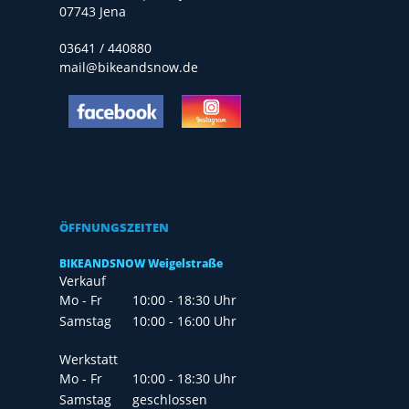
07743 Jena
03641 / 440880
mail@bikeandsnow.de
ÖFFNUNGSZEITEN
BIKEANDSNOW Weigelstraße
Verkauf
Mo - Fr
10:00 - 18:30 Uhr
Samstag
10:00 - 16:00 Uhr
Werkstatt
Mo - Fr
10:00 - 18:30 Uhr
Samstag
geschlossen