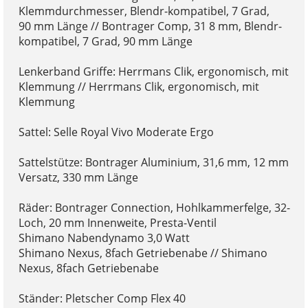
Klemmdurchmesser, Blendr-kompatibel, 7 Grad,
90 mm Länge // Bontrager Comp, 31 8 mm, Blendr-
kompatibel, 7 Grad, 90 mm Länge
Lenkerband Griffe: Herrmans Clik, ergonomisch, mit
Klemmung // Herrmans Clik, ergonomisch, mit
Klemmung
Sattel: Selle Royal Vivo Moderate Ergo
Sattelstütze: Bontrager Aluminium, 31,6 mm, 12 mm
Versatz, 330 mm Länge
Räder: Bontrager Connection, Hohlkammerfelge, 32-
Loch, 20 mm Innenweite, Presta-Ventil
Shimano Nabendynamo 3,0 Watt
Shimano Nexus, 8fach Getriebenabe // Shimano
Nexus, 8fach Getriebenabe
Ständer: Pletscher Comp Flex 40