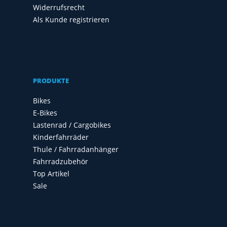
Widerrufsrecht
Als Kunde registrieren
PRODUKTE
Bikes
E-Bikes
Lastenrad / Cargobikes
Kinderfahrräder
Thule / Fahrradanhänger
Fahrradzubehör
Top Artikel
Sale