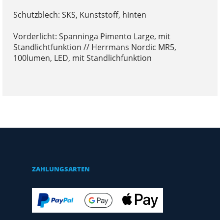
Schutzblech: SKS, Kunststoff, hinten
Vorderlicht: Spanninga Pimento Large, mit
Standlichtfunktion // Herrmans Nordic MR5,
100lumen, LED, mit Standlichfunktion
ZAHLUNGSARTEN