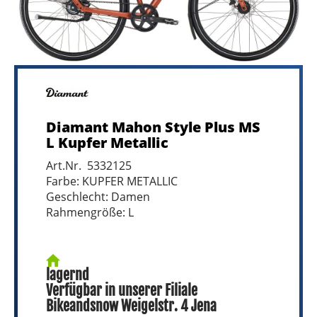
Diamant Mahon Style Plus MS
L Kupfer Metallic
Art.Nr. 5332125
Farbe: KUPFER METALLIC
Geschlecht: Damen
Rahmengröße: L
lagernd
Verfügbar in unserer Filiale
Bikeandsnow Weigelstr. 4 Jena