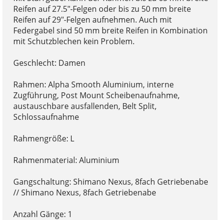
Reifen auf 27.5"-Felgen oder bis zu 50 mm breite
Reifen auf 29"-Felgen aufnehmen. Auch mit
Federgabel sind 50 mm breite Reifen in Kombination
mit Schutzblechen kein Problem.
Geschlecht: Damen
Rahmen: Alpha Smooth Aluminium, interne
Zugführung, Post Mount Scheibenaufnahme,
austauschbare ausfallenden, Belt Split,
Schlossaufnahme
Rahmengröße: L
Rahmenmaterial: Aluminium
Gangschaltung: Shimano Nexus, 8fach Getriebenabe
// Shimano Nexus, 8fach Getriebenabe
Anzahl Gänge: 1