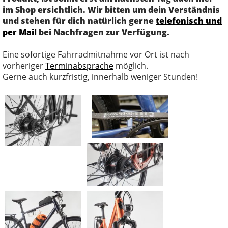
im Shop ersichtlich. Wir bitten um dein Verständnis
und stehen für dich natürlich gerne
telefonisch und
per Mail
bei Nachfragen zur Verfügung.
Eine sofortige Fahrradmitnahme vor Ort ist nach
vorheriger
Terminabsprache
möglich.
Gerne auch kurzfristig, innerhalb weniger Stunden!