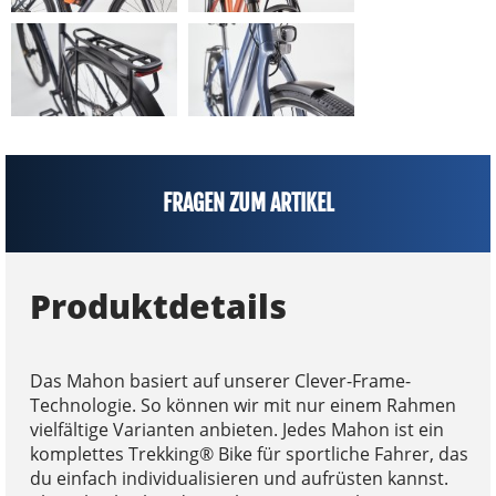
FRAGEN ZUM ARTIKEL
Produktdetails
Das Mahon basiert auf unserer Clever-Frame-
Technologie. So können wir mit nur einem Rahmen
vielfältige Varianten anbieten. Jedes Mahon ist ein
komplettes Trekking® Bike für sportliche Fahrer, das
du einfach individualisieren und aufrüsten kannst.