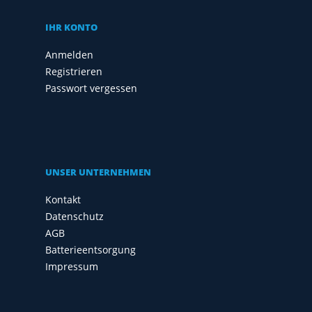
IHR KONTO
Anmelden
Registrieren
Passwort vergessen
UNSER UNTERNEHMEN
Kontakt
Datenschutz
AGB
Batterieentsorgung
Impressum