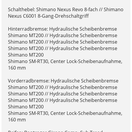
Schalthebel: Shimano Nexus Revo 8-fach // Shimano
Nexus C6001 8-Gang-Drehschaltgriff
Hinterradbremse: Hydraulische Scheibenbremse
Shimano MT200 // Hydraulische Scheibenbremse
Shimano MT200 // Hydraulische Scheibenbremse
Shimano MT200 // Hydraulische Scheibenbremse
Shimano MT200
Shimano SM-RT30, Center Lock-Scheibenaufnahme,
160 mm
Vorderradbremse: Hydraulische Scheibenbremse
Shimano MT200 // Hydraulische Scheibenbremse
Shimano MT200 // Hydraulische Scheibenbremse
Shimano MT200 // Hydraulische Scheibenbremse
Shimano MT200
Shimano SM-RT30, Center Lock-Scheibenaufnahme,
160 mm