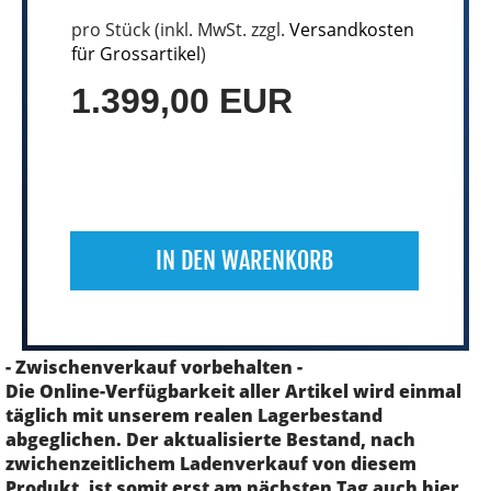
pro Stück (inkl. MwSt. zzgl.
Versandkosten
für Grossartikel
)
1.399,00 EUR
IN DEN WARENKORB
- Zwischenverkauf vorbehalten -
Die Online-Verfügbarkeit aller Artikel wird einmal
täglich mit unserem realen Lagerbestand
abgeglichen. Der aktualisierte Bestand, nach
zwichenzeitlichem Ladenverkauf von diesem
Produkt, ist somit erst am nächsten Tag auch hier