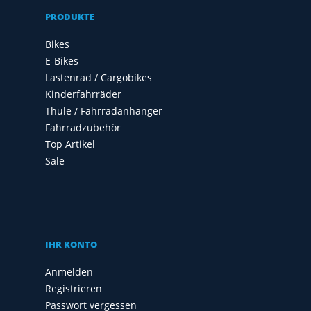
PRODUKTE
Bikes
E-Bikes
Lastenrad / Cargobikes
Kinderfahrräder
Thule / Fahrradanhänger
Fahrradzubehör
Top Artikel
Sale
IHR KONTO
Anmelden
Registrieren
Passwort vergessen