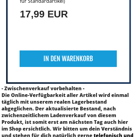
für Standardartikel
)
17,99 EUR
IN DEN WARENKORB
- Zwischenverkauf vorbehalten -
Die Online-Verfügbarkeit aller Artikel wird einmal
täglich mit unserem realen Lagerbestand
abgeglichen. Der aktualisierte Bestand, nach
zwichenzeitlichem Ladenverkauf von diesem
Produkt, ist somit erst am nächsten Tag auch hier
im Shop ersichtlich. Wir bitten um dein Verständnis
und stehen für dich natürlich gerne
telefonisch und