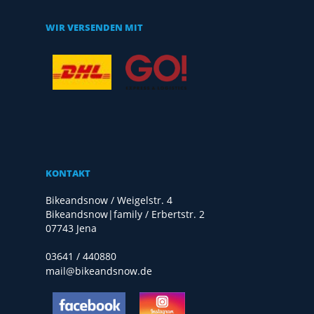
WIR VERSENDEN MIT
KONTAKT
Bikeandsnow / Weigelstr. 4
Bikeandsnow|family / Erbertstr. 2
07743 Jena
03641 / 440880
mail@bikeandsnow.de