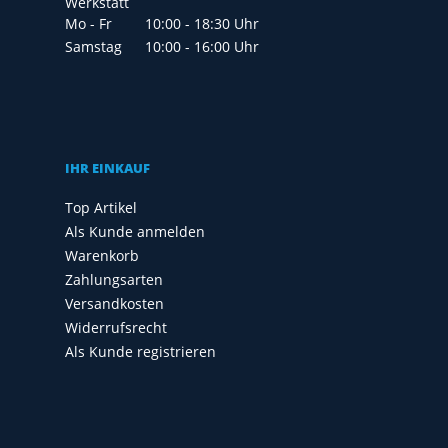
Werkstatt
Mo - Fr
10:00 - 18:30 Uhr
Samstag
10:00 - 16:00 Uhr
IHR EINKAUF
Top Artikel
Als Kunde anmelden
Warenkorb
Zahlungsarten
Versandkosten
Widerrufsrecht
Als Kunde registrieren