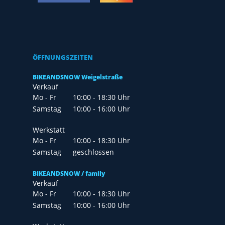
ÖFFNUNGSZEITEN
BIKEANDSNOW Weigelstraße
Verkauf
Mo - Fr
10:00 - 18:30 Uhr
Samstag
10:00 - 16:00 Uhr
Werkstatt
Mo - Fr
10:00 - 18:30 Uhr
Samstag
geschlossen
BIKEANDSNOW / family
Verkauf
Mo - Fr
10:00 - 18:30 Uhr
Samstag
10:00 - 16:00 Uhr