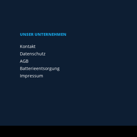
UNSER UNTERNEHMEN
Kontakt
Datenschutz
AGB
Batterieentsorgung
Impressum