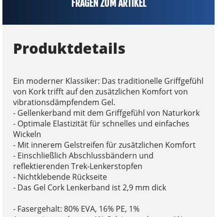
FRAGEN ZUM ARTIKEL
Produktdetails
Ein moderner Klassiker: Das traditionelle Griffgefühl
von Kork trifft auf den zusätzlichen Komfort von
vibrationsdämpfendem Gel.
- Gellenkerband mit dem Griffgefühl von Naturkork
- Optimale Elastizität für schnelles und einfaches
Wickeln
- Mit innerem Gelstreifen für zusätzlichen Komfort
- Einschließlich Abschlussbändern und
reflektierenden Trek-Lenkerstopfen
- Nichtklebende Rückseite
- Das Gel Cork Lenkerband ist 2,9 mm dick
- Fasergehalt: 80% EVA, 16% PE, 1%