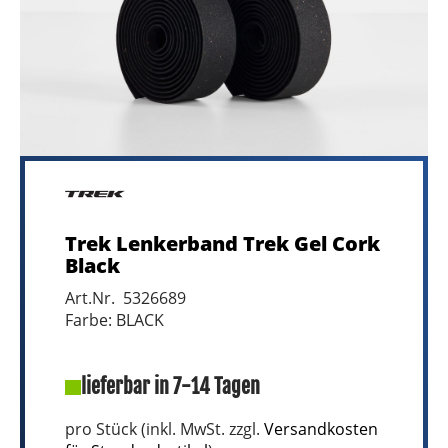
Trek Lenkerband Trek Gel Cork
Black
Art.Nr. 5326689
Farbe: BLACK
lieferbar in 7-14 Tagen
pro Stück (inkl. MwSt. zzgl.
Versandkosten