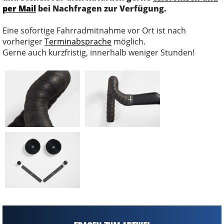
per Mail
bei Nachfragen zur Verfügung.
Eine sofortige Fahrradmitnahme vor Ort ist nach
vorheriger
Terminabsprache
möglich.
Gerne auch kurzfristig, innerhalb weniger Stunden!