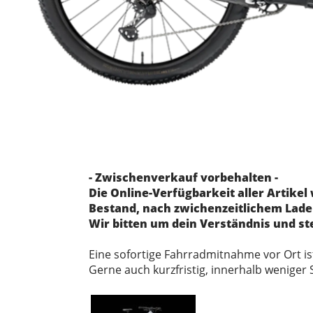
- Zwischenverkauf vorbehalten -
Die Online-Verfügbarkeit aller Artikel
Bestand, nach zwichenzeitlichem Laden
Wir bitten um dein Verständnis und st
Eine sofortige Fahrradmitnahme vor Ort i
Gerne auch kurzfristig, innerhalb weniger