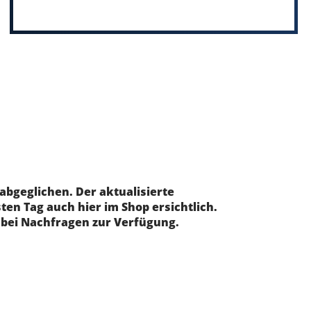
abgeglichen. Der aktualisierte
en Tag auch hier im Shop ersichtlich.
bei Nachfragen zur Verfügung.