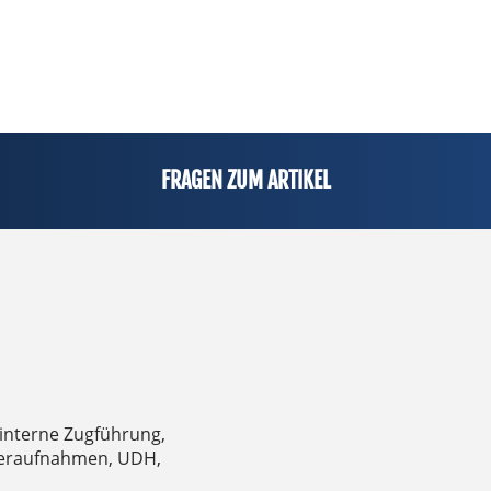
FRAGEN ZUM ARTIKEL
 interne Zugführung,
nderaufnahmen, UDH,