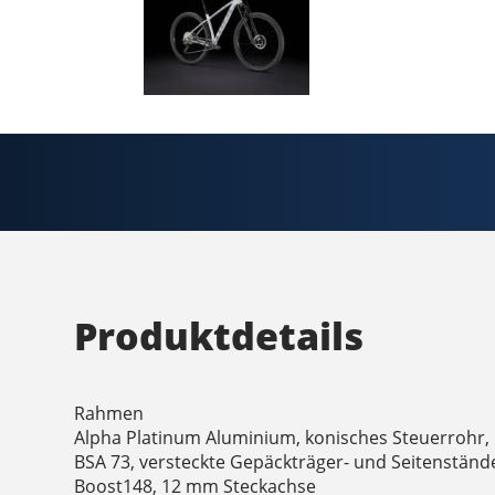
Produktdetails
Rahmen
Alpha Platinum Aluminium, konisches Steuerrohr,
BSA 73, versteckte Gepäckträger- und Seitenstä
Boost148, 12 mm Steckachse