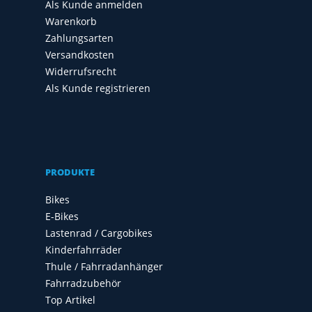
Als Kunde anmelden
Warenkorb
Zahlungsarten
Versandkosten
Widerrufsrecht
Als Kunde registrieren
PRODUKTE
Bikes
E-Bikes
Lastenrad / Cargobikes
Kinderfahrräder
Thule / Fahrradanhänger
Fahrradzubehör
Top Artikel