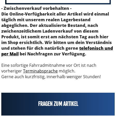
- Zwischenverkauf vorbehalten -
Die Online-Verfügbarkeit aller Artikel wird einmal
täglich mit unserem realen Lagerbestand
abgeglichen. Der aktualisierte Bestand, nach
zwichenzeitlichem Ladenverkauf von diesem
Produkt, ist somit erst am nächsten Tag auch hier
im Shop ersichtlich. Wir bitten um dein Verständnis
und stehen für dich natürlich gerne
telefonisch und
per Mail
bei Nachfragen zur Verfügung.
Eine sofortige Fahrradmitnahme vor Ort ist nach
vorheriger
Terminabsprache
möglich.
Gerne auch kurzfristig, innerhalb weniger Stunden!
FRAGEN ZUM ARTIKEL