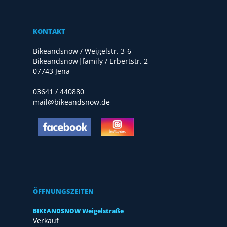
KONTAKT
Bikeandsnow / Weigelstr. 3-6
Bikeandsnow|family / Erbertstr. 2
07743 Jena
03641 / 440880
mail@bikeandsnow.de
ÖFFNUNGSZEITEN
BIKEANDSNOW Weigelstraße
Verkauf