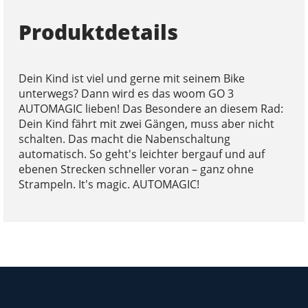
Produktdetails
Dein Kind ist viel und gerne mit seinem Bike
unterwegs? Dann wird es das woom GO 3
AUTOMAGIC lieben! Das Besondere an diesem Rad:
Dein Kind fährt mit zwei Gängen, muss aber nicht
schalten. Das macht die Nabenschaltung
automatisch. So geht's leichter bergauf und auf
ebenen Strecken schneller voran – ganz ohne
Strampeln. It's magic. AUTOMAGIC!