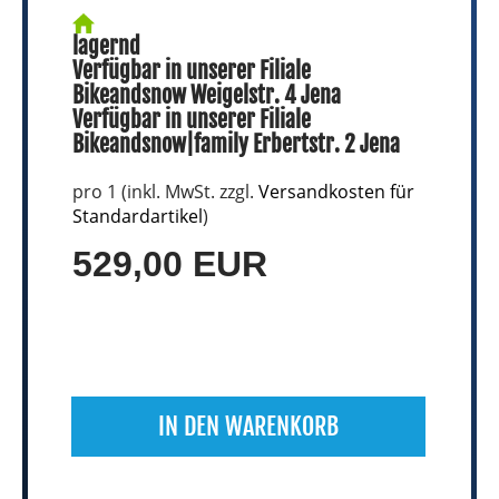
lagernd
Verfügbar in unserer Filiale
Bikeandsnow Weigelstr. 4 Jena
Verfügbar in unserer Filiale
Bikeandsnow|family Erbertstr. 2 Jena
pro 1 (inkl. MwSt. zzgl.
Versandkosten für
Standardartikel
)
529,00 EUR
IN DEN WARENKORB