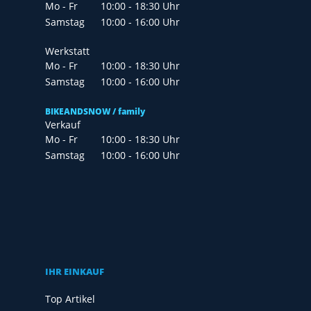
Mo - Fr
10:00 - 18:30 Uhr
Samstag
10:00 - 16:00 Uhr
Werkstatt
Mo - Fr
10:00 - 18:30 Uhr
Samstag
10:00 - 16:00 Uhr
BIKEANDSNOW / family
Verkauf
Mo - Fr
10:00 - 18:30 Uhr
Samstag
10:00 - 16:00 Uhr
IHR EINKAUF
Top Artikel