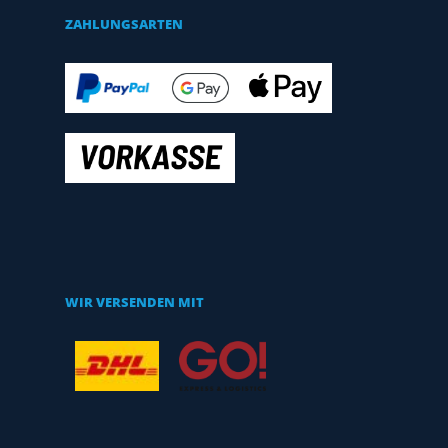
ZAHLUNGSARTEN
WIR VERSENDEN MIT