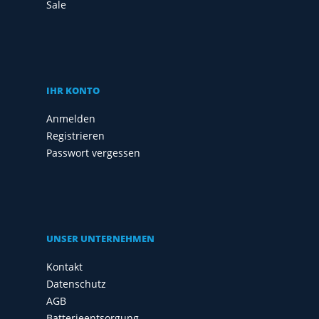
Sale
IHR KONTO
Anmelden
Registrieren
Passwort vergessen
UNSER UNTERNEHMEN
Kontakt
Datenschutz
AGB
Batterieentsorgung