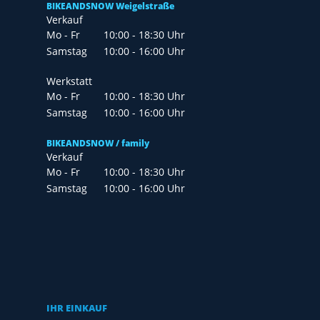
BIKEANDSNOW Weigelstraße
Verkauf
Mo - Fr
10:00 - 18:30 Uhr
Samstag
10:00 - 16:00 Uhr
Werkstatt
Mo - Fr
10:00 - 18:30 Uhr
Samstag
10:00 - 16:00 Uhr
BIKEANDSNOW / family
Verkauf
Mo - Fr
10:00 - 18:30 Uhr
Samstag
10:00 - 16:00 Uhr
IHR EINKAUF