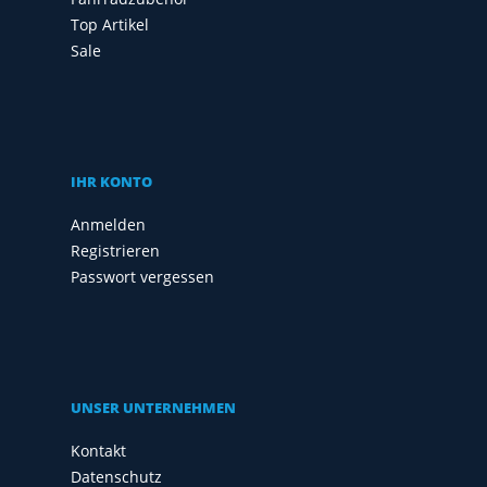
Top Artikel
Sale
IHR KONTO
Anmelden
Registrieren
Passwort vergessen
UNSER UNTERNEHMEN
Kontakt
Datenschutz