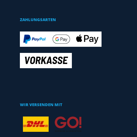
ZAHLUNGSARTEN
WIR VERSENDEN MIT