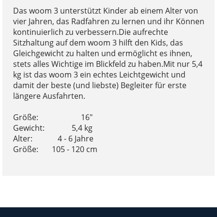
Das woom 3 unterstützt Kinder ab einem Alter von
vier Jahren, das Radfahren zu lernen und ihr Können
kontinuierlich zu verbessern.Die aufrechte
Sitzhaltung auf dem woom 3 hilft den Kids, das
Gleichgewicht zu halten und ermöglicht es ihnen,
stets alles Wichtige im Blickfeld zu haben.Mit nur 5,4
kg ist das woom 3 ein echtes Leichtgewicht und
damit der beste (und liebste) Begleiter für erste
längere Ausfahrten.
Größe: 16″
Gewicht: 5,4 kg
Alter: 4 - 6 Jahre
Größe: 105 - 120 cm