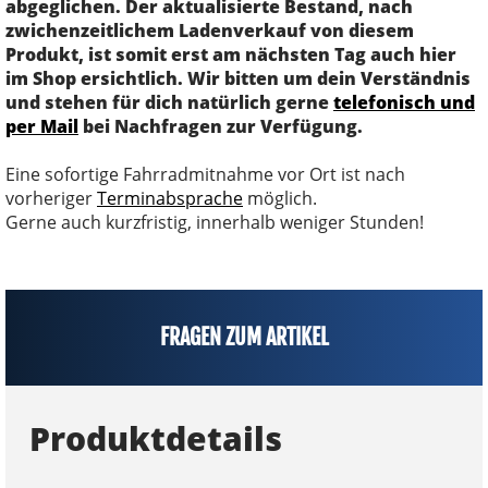
abgeglichen. Der aktualisierte Bestand, nach
zwichenzeitlichem Ladenverkauf von diesem
Produkt, ist somit erst am nächsten Tag auch hier
im Shop ersichtlich. Wir bitten um dein Verständnis
und stehen für dich natürlich gerne
telefonisch und
per Mail
bei Nachfragen zur Verfügung.
Eine sofortige Fahrradmitnahme vor Ort ist nach
vorheriger
Terminabsprache
möglich.
Gerne auch kurzfristig, innerhalb weniger Stunden!
FRAGEN ZUM ARTIKEL
Produktdetails