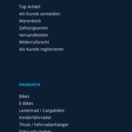
Top Artikel
Als Kunde anmelden
Warenkorb
Zahlungsarten
Versandkosten
Widerrufsrecht
Als Kunde registrieren
PRODUKTE
Bikes
E-Bikes
Lastenrad / Cargobikes
Kinderfahrräder
Thule / Fahrradanhänger
Fahrradzubehör