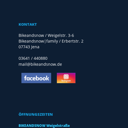
KONTAKT
Bikeandsnow / Weigelstr. 3-6
Bikeandsnow|family / Erbertstr. 2
07743 Jena
03641 / 440880
mail@bikeandsnow.de
ÖFFNUNGSZEITEN
BIKEANDSNOW Weigelstraße