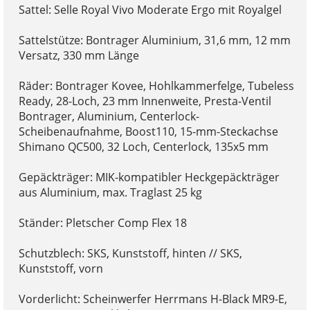
Sattel: Selle Royal Vivo Moderate Ergo mit Royalgel
Sattelstütze: Bontrager Aluminium, 31,6 mm, 12 mm
Versatz, 330 mm Länge
Räder: Bontrager Kovee, Hohlkammerfelge, Tubeless
Ready, 28-Loch, 23 mm Innenweite, Presta-Ventil
Bontrager, Aluminium, Centerlock-
Scheibenaufnahme, Boost110, 15-mm-Steckachse
Shimano QC500, 32 Loch, Centerlock, 135x5 mm
Gepäckträger: MIK-kompatibler Heckgepäckträger
aus Aluminium, max. Traglast 25 kg
Ständer: Pletscher Comp Flex 18
Schutzblech: SKS, Kunststoff, hinten // SKS,
Kunststoff, vorn
Vorderlicht: Scheinwerfer Herrmans H-Black MR9-E,