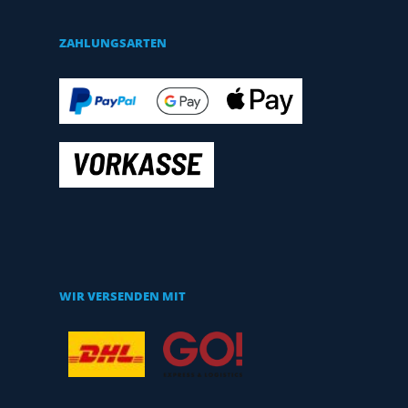
ZAHLUNGSARTEN
WIR VERSENDEN MIT