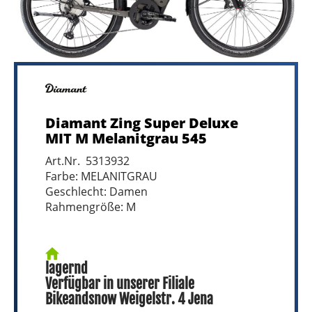
Diamant Zing Super Deluxe
MIT M Melanitgrau 545
Art.Nr. 5313932
Farbe: MELANITGRAU
Geschlecht: Damen
Rahmengröße: M
lagernd
Verfügbar in unserer Filiale
Bikeandsnow Weigelstr. 4 Jena