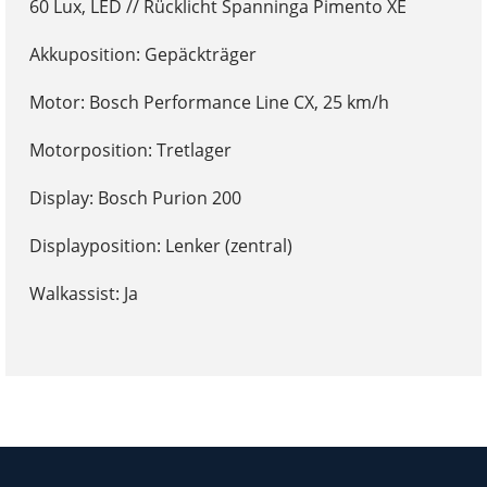
60 Lux, LED // Rücklicht Spanninga Pimento XE
Akkuposition: Gepäckträger
Motor: Bosch Performance Line CX, 25 km/h
Motorposition: Tretlager
Display: Bosch Purion 200
Displayposition: Lenker (zentral)
Walkassist: Ja