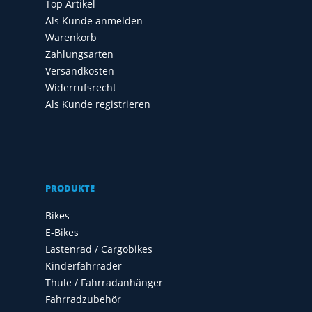
Top Artikel
Als Kunde anmelden
Warenkorb
Zahlungsarten
Versandkosten
Widerrufsrecht
Als Kunde registrieren
PRODUKTE
Bikes
E-Bikes
Lastenrad / Cargobikes
Kinderfahrräder
Thule / Fahrradanhänger
Fahrradzubehör