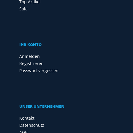
Top Artikel
Sale
IHR KONTO
Anmelden
Registrieren
Passwort vergessen
UNSER UNTERNEHMEN
Kontakt
Datenschutz
AGB