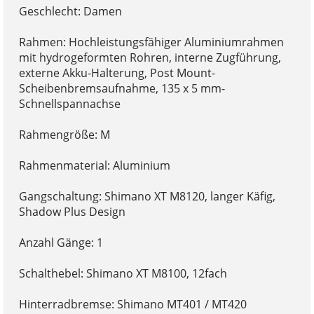
Geschlecht: Damen
Rahmen: Hochleistungsfähiger Aluminiumrahmen
mit hydrogeformten Rohren, interne Zugführung,
externe Akku-Halterung, Post Mount-
Scheibenbremsaufnahme, 135 x 5 mm-
Schnellspannachse
Rahmengröße: M
Rahmenmaterial: Aluminium
Gangschaltung: Shimano XT M8120, langer Käfig,
Shadow Plus Design
Anzahl Gänge: 1
Schalthebel: Shimano XT M8100, 12fach
Hinterradbremse: Shimano MT401 / MT420