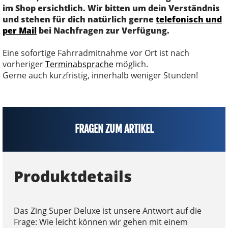
im Shop ersichtlich. Wir bitten um dein Verständnis
und stehen für dich natürlich gerne
telefonisch und
per Mail
bei Nachfragen zur Verfügung.
Eine sofortige Fahrradmitnahme vor Ort ist nach
vorheriger
Terminabsprache
möglich.
Gerne auch kurzfristig, innerhalb weniger Stunden!
FRAGEN ZUM ARTIKEL
Produktdetails
Das Zing Super Deluxe ist unsere Antwort auf die
Frage: Wie leicht können wir gehen mit einem