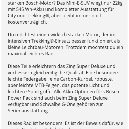
starken Bosch-Motor? Das Mini-E-SUV wiegt nur 22kg
mit 545 Wh-Akku und kompletter Ausstattung für
City und Trekking®, aber bleibt immer noch
kostenverträglich.
Du möchtest einen wirklich starken Motor, der im
intensiven Trekking®-Einsatz besser funktioniert als
kleine Leichtbau-Motoren. Trotzdem möchtest du ein
maximal leichtes Rad.
Diese Teile erleichtern das Zing Super Deluxe und
verbessern gleichzeitig die Qualität: Eine besonders
leichte Federgabel, eine Carbon-Kurbel, robuste,
aber leichte MTB-Felgen, das potente Licht und
leichtere Sportgriffe. Alle Akku-Optionen fürs Bosch
Power Pack sind auch beim Zing Super Deluxe
verfügbar und Schwalbe G-One gehören zur
Serienausstattung.
Dieses Rad ist besonders. Es ist der Beweis dafür, wie