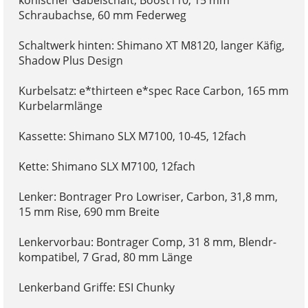
Schraubachse, 60 mm Federweg
Schaltwerk hinten: Shimano XT M8120, langer Käfig,
Shadow Plus Design
Kurbelsatz: e*thirteen e*spec Race Carbon, 165 mm
Kurbelarmlänge
Kassette: Shimano SLX M7100, 10-45, 12fach
Kette: Shimano SLX M7100, 12fach
Lenker: Bontrager Pro Lowriser, Carbon, 31,8 mm,
15 mm Rise, 690 mm Breite
Lenkervorbau: Bontrager Comp, 31 8 mm, Blendr-
kompatibel, 7 Grad, 80 mm Länge
Lenkerband Griffe: ESI Chunky