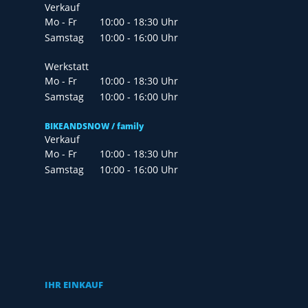
Verkauf
Mo - Fr
10:00 - 18:30 Uhr
Samstag
10:00 - 16:00 Uhr
Werkstatt
Mo - Fr
10:00 - 18:30 Uhr
Samstag
10:00 - 16:00 Uhr
BIKEANDSNOW / family
Verkauf
Mo - Fr
10:00 - 18:30 Uhr
Samstag
10:00 - 16:00 Uhr
IHR EINKAUF