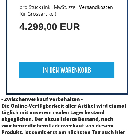
pro Stück (inkl. MwSt. zzgl.
Versandkosten
für Grossartikel
)
4.299,00 EUR
IN DEN WARENKORB
- Zwischenverkauf vorbehalten -
Die Online-Verfügbarkeit aller Artikel wird einmal
täglich mit unserem realen Lagerbestand
abgeglichen. Der aktualisierte Bestand, nach
zwichenzeitlichem Ladenverkauf von diesem
Produkt, ist somit erst am nächsten Tag auch hier