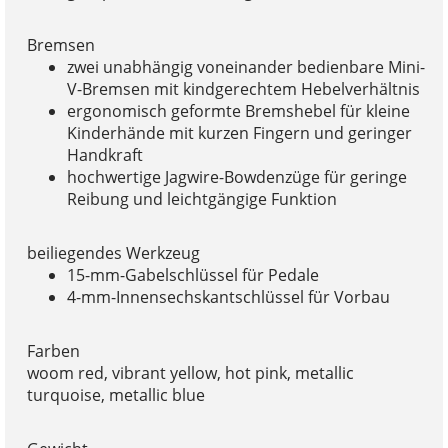
Bremsen
zwei unabhängig voneinander bedienbare Mini-
V-Bremsen mit kindgerechtem Hebelverhältnis
ergonomisch geformte Bremshebel für kleine
Kinderhände mit kurzen Fingern und geringer
Handkraft
hochwertige Jagwire-Bowdenzüge für geringe
Reibung und leichtgängige Funktion
beiliegendes Werkzeug
15-mm-Gabelschlüssel für Pedale
4-mm-Innensechskantschlüssel für Vorbau
Farben
woom red, vibrant yellow, hot pink, metallic
turquoise, metallic blue